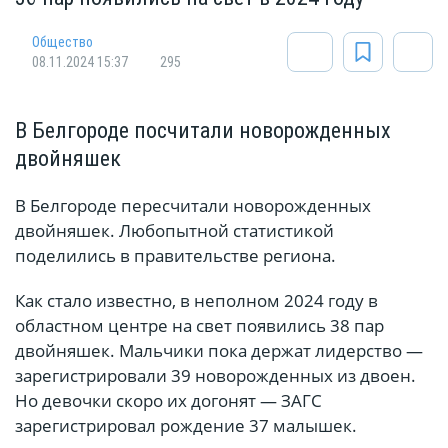
Общество
08.11.2024 15:37
295
В Белгороде посчитали новорожденных
двойняшек
В Белгороде пересчитали новорожденных
двойняшек. Любопытной статистикой
поделились в правительстве региона.
Как стало известно, в неполном 2024 году в
областном центре на свет появились 38 пар
двойняшек. Мальчики пока держат лидерство —
зарегистрировали 39 новорожденных из двоен.
Но девочки скоро их догонят — ЗАГС
зарегистрировал рождение 37 малышек.