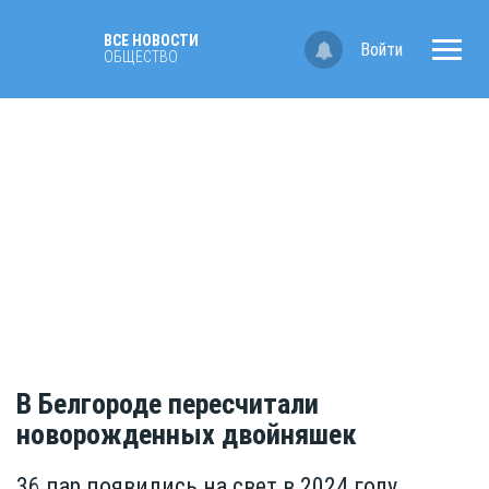
ВСЕ НОВОСТИ
Войти
ОБЩЕСТВО
В Белгороде пересчитали
новорожденных двойняшек
36 пар появились на свет в 2024 году