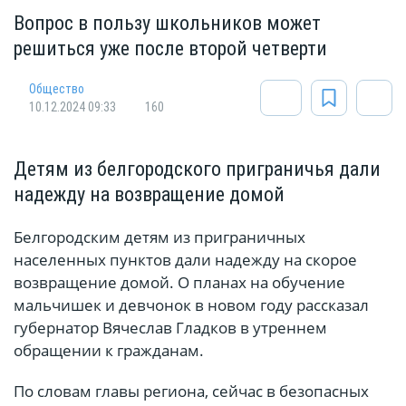
Вопрос в пользу школьников может
решиться уже после второй четверти
Общество
10.12.2024 09:33
160
Детям из белгородского приграничья дали
надежду на возвращение домой
Белгородским детям из приграничных
населенных пунктов дали надежду на скорое
возвращение домой. О планах на обучение
мальчишек и девчонок в новом году рассказал
губернатор Вячеслав Гладков в утреннем
обращении к гражданам.
По словам главы региона, сейчас в безопасных