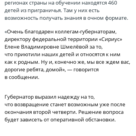
регионах страны на обучении находятся 460
детей из приграничья. Там у них есть
возможность получать знания в очном формате.
«
Очень благодарен коллегам-губернаторам,
директору федеральной территории «Сириус»
Елене Владимировне Шмелёвой за то,
что приютили наших детей и относятся к ним
как к родным. Ну и, конечно же, мы все ждем вас,
дорогие ребята, домой», — говорится
в сообщении.
Губернатор выразил надежду на то,
что возвращение станет возможным уже после
окончания второй четверти. Решение вопроса
будет зависеть от оперативной обстановки.