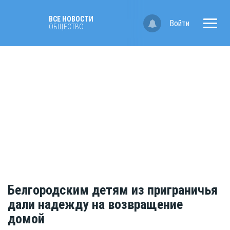
ВСЕ НОВОСТИ
Войти
ОБЩЕСТВО
Белгородским детям из приграничья
дали надежду на возвращение
домой