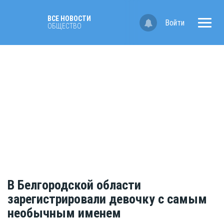
ВСЕ НОВОСТИ
Войти
ОБЩЕСТВО
В Белгородской области
зарегистрировали девочку с самым
необычным именем