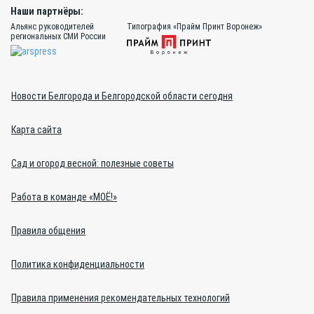
Наши партнёры:
Альянс руководителей
Типография «Прайм Принт Воронеж»
региональных СМИ России
Новости Белгорода и Белгородской области сегодня
Карта сайта
Сад и огород весной: полезные советы
Работа в команде «МОЁ!»
Правила общения
Политика конфиденциальности
Правила применения рекомендательных технологий