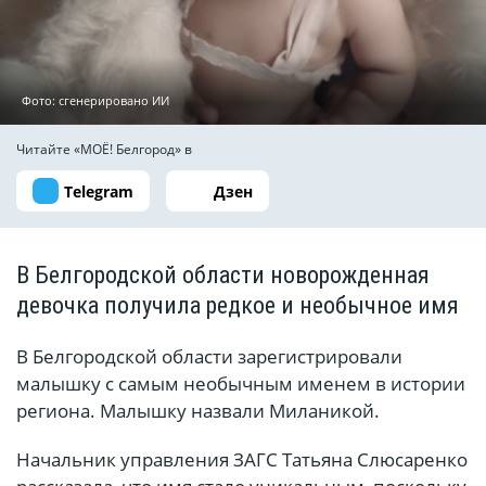
Фото: сгенерировано ИИ
Читайте «МОЁ! Белгород» в
Telegram
Дзен
В Белгородской области новорожденная
девочка получила редкое и необычное имя
В Белгородской области зарегистрировали
малышку с самым необычным именем в истории
региона. Малышку назвали Миланикой.
Начальник управления ЗАГС Татьяна Слюсаренко