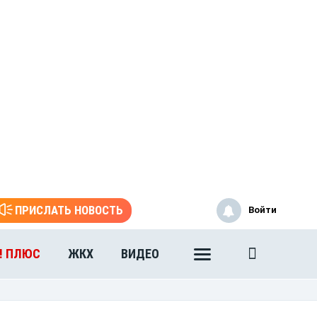
ПРИСЛАТЬ НОВОСТЬ
Войти
! ПЛЮС
ЖКХ
ВИДЕО