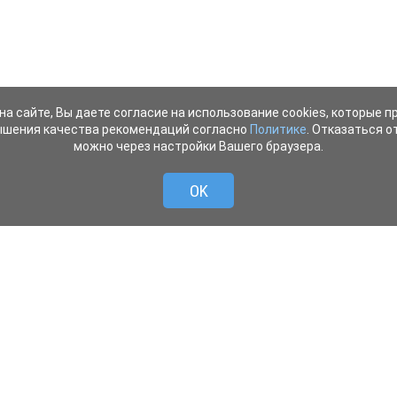
на сайте, Вы даете согласие на использование cookies, которые 
ышения качества рекомендаций согласно
Политике
. Отказаться от
можно через настройки Вашего браузера.
OK