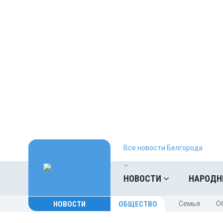
Все новости Белгорода
НОВОСТИ
НАРОДН
НОВОСТИ
ОБЩЕСТВО
Cемья
O