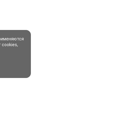
применяются
 cookies,