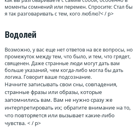
как вы разговариваете с самим собой, особенно в
моменты сомнений или перемен. Спросите: Стал бы
я так разговаривать с тем, кого люблю?< / p>
Водолей
Возможно, у вас еще нет ответов на все вопросы, но
промежуток между тем, что было, и тем, что грядет,
священен. Даже странные люди могут дать вам
больше указаний, чем когда-либо могла бы дать
логика. Говорит ваше подсознание.
Начните записывать свои сны, совпадения,
странные фразы или образы, которые
запомнились вам. Вам не нужно сразу же
интерпретировать их; обратите внимание на то,
что повторяется или вызывает какие-либо
чувства. < / p>