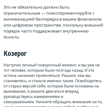
Это не обязательно должно быть
ограничительным — поэкспериментируйте с
минимизацией беспорядка в вашем физическом
или цифровом пространстве, поскольку внешний
порядок часто поддерживает внутреннюю
ясность.
Козерог
Наступил личный поворотный момент, и вы уже не
тот человек, которым были полгода назад. И эта
истина начинает проясняться. Решите, кем вы
становитесь, и станьте именно таким. Освободитесь
от старых версий себя, которые были основаны на
выживании, и решите двигаться вперед,
руководствуясь намерениями и
самоуважением. Начните обращать внимание на то,