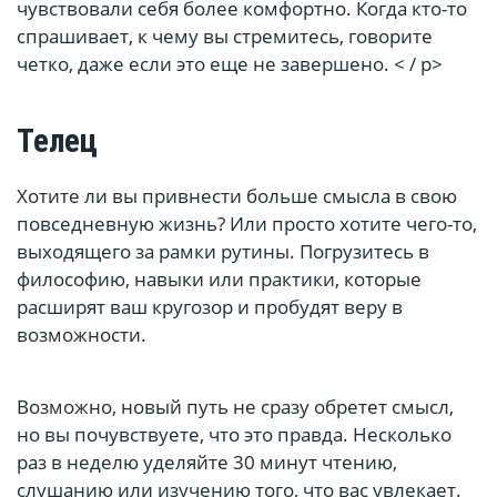
чувствовали себя более комфортно. Когда кто-то
спрашивает, к чему вы стремитесь, говорите
четко, даже если это еще не завершено. < / p>
Телец
Хотите ли вы привнести больше смысла в свою
повседневную жизнь? Или просто хотите чего-то,
выходящего за рамки рутины. Погрузитесь в
философию, навыки или практики, которые
расширят ваш кругозор и пробудят веру в
возможности.
Возможно, новый путь не сразу обретет смысл,
но вы почувствуете, что это правда. Несколько
раз в неделю уделяйте 30 минут чтению,
слушанию или изучению того, что вас увлекает.