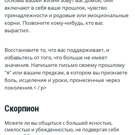
Основы вашей жизни зовут вас домой, они
включают в себя ваше прошлое, чувство
принадлежности и родовые или эмоциональные
корни. Позвоните кому-нибудь, кто вас
вырастил.
Восстановите то, что вас поддерживает, и
избавьтесь от того, что больше не имеет
значения. Напишите письмо своему прошлому
"я" или вашим предкам, в котором вы признаете
боль, исцеление и уроки, пронесенные через
поколения.< / p>
Скорпион
Можете ли вы общаться с большей ясностью,
смелостью и убежденностью, не подвергая себя