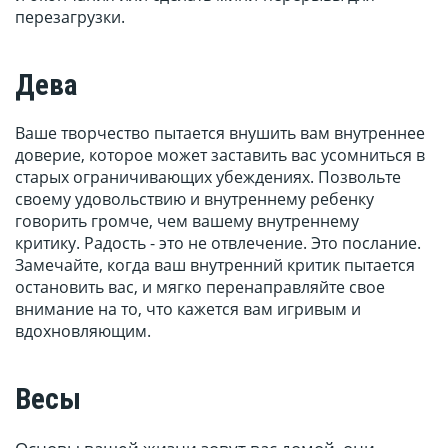
перезагрузки.
Дева
Ваше творчество пытается внушить вам внутреннее
доверие, которое может заставить вас усомниться в
старых ограничивающих убеждениях. Позвольте
своему удовольствию и внутреннему ребенку
говорить громче, чем вашему внутреннему
критику. Радость - это не отвлечение. Это послание.
Замечайте, когда ваш внутренний критик пытается
остановить вас, и мягко перенаправляйте свое
внимание на то, что кажется вам игривым и
вдохновляющим.
Весы