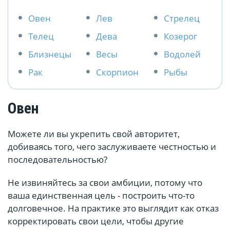
Овен
Лев
Стрелец
Телец
Дева
Козерог
Близнецы
Весы
Водолей
Рак
Скорпион
Рыбы
Овен
Можете ли вы укрепить свой авторитет,
добиваясь того, чего заслуживаете честностью и
последовательностью?
Не извиняйтесь за свои амбиции, потому что
ваша единственная цель - построить что-то
долговечное. На практике это выглядит как отказ
корректировать свои цели, чтобы другие