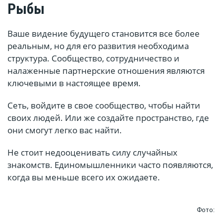
Рыбы
Ваше видение будущего становится все более
реальным, но для его развития необходима
структура. Сообщество, сотрудничество и
налаженные партнерские отношения являются
ключевыми в настоящее время.
Сеть, войдите в свое сообщество, чтобы найти
своих людей. Или же создайте пространство, где
они смогут легко вас найти.
Не стоит недооценивать силу случайных
знакомств. Единомышленники часто появляются,
когда вы меньше всего их ожидаете.
Фото: