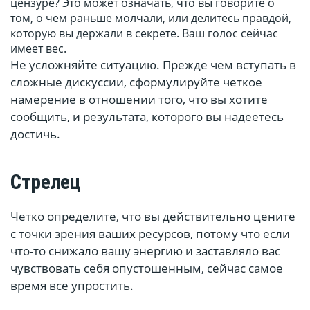
цензуре? Это может означать, что вы говорите о
том, о чем раньше молчали, или делитесь правдой,
которую вы держали в секрете. Ваш голос сейчас
имеет вес.
Не усложняйте ситуацию. Прежде чем вступать в
сложные дискуссии, сформулируйте четкое
намерение в отношении того, что вы хотите
сообщить, и результата, которого вы надеетесь
достичь.
Стрелец
Четко определите, что вы действительно цените
с точки зрения ваших ресурсов, потому что если
что-то снижало вашу энергию и заставляло вас
чувствовать себя опустошенным, сейчас самое
время все упростить.