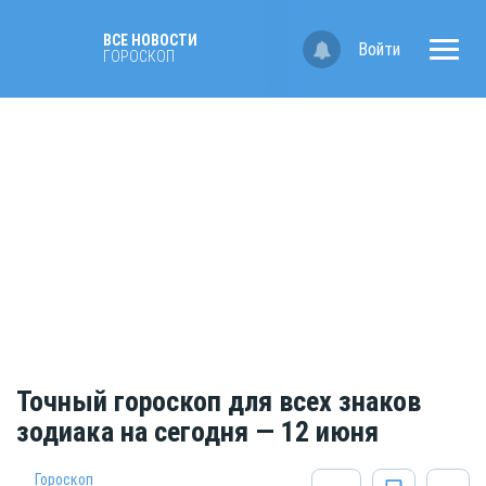
ВСЕ НОВОСТИ
Войти
ГОРОСКОП
Точный гороскоп для всех знаков
зодиака на сегодня — 12 июня
Гороскоп