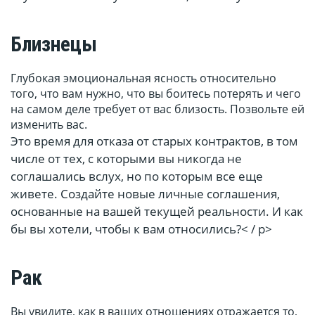
Близнецы
Глубокая эмоциональная ясность относительно
того, что вам нужно, что вы боитесь потерять и чего
на самом деле требует от вас близость. Позвольте ей
изменить вас.
Это время для отказа от старых контрактов, в том
числе от тех, с которыми вы никогда не
соглашались вслух, но по которым все еще
живете. Создайте новые личные соглашения,
основанные на вашей текущей реальности. И как
бы вы хотели, чтобы к вам относились?< / p>
Рак
Вы увидите, как в ваших отношениях отражается то,