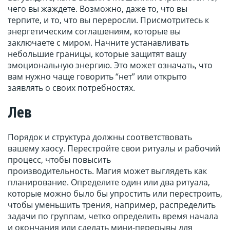
чего вы жаждете. Возможно, даже то, что вы
терпите, и то, что вы переросли. Присмотритесь к
энергетическим соглашениям, которые вы
заключаете с миром. Начните устанавливать
небольшие границы, которые защитят вашу
эмоциональную энергию. Это может означать, что
вам нужно чаще говорить “нет” или открыто
заявлять о своих потребностях.
Лев
Порядок и структура должны соответствовать
вашему хаосу. Перестройте свои ритуалы и рабочий
процесс, чтобы повысить
производительность. Магия может выглядеть как
планирование. Определите один или два ритуала,
которые можно было бы упростить или перестроить,
чтобы уменьшить трения, например, распределить
задачи по группам, четко определить время начала
и окончания или сделать мини-перерывы для