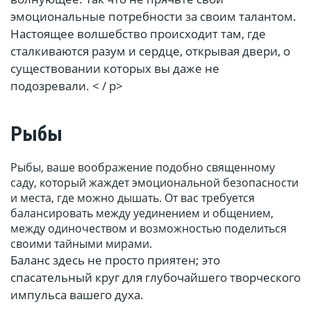
эмоциональные потребности за своим талантом.
Настоящее волшебство происходит там, где
сталкиваются разум и сердце, открывая двери, о
существовании которых вы даже не
подозревали. < / p>
Рыбы
Рыбы, ваше воображение подобно священному
саду, который жаждет эмоциональной безопасности
и места, где можно дышать. От вас требуется
балансировать между уединением и общением,
между одиночеством и возможностью поделиться
своими тайными мирами.
Баланс здесь не просто приятен; это
спасательный круг для глубочайшего творческого
импульса вашего духа.