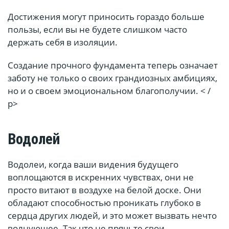
Достижения могут приносить гораздо больше
пользы, если вы не будете слишком часто
держать себя в изоляции.
Создание прочного фундамента теперь означает
заботу не только о своих грандиозных амбициях,
но и о своем эмоциональном благополучии. < /
p>
Водолей
Водолеи, когда ваши видения будущего
воплощаются в искренних чувствах, они не
просто витают в воздухе на белой доске. Они
обладают способностью проникать глубоко в
сердца других людей, и это может вызвать нечто
волнующее. Так что не прячьте свои