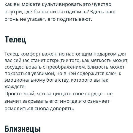
как вы можете культивировать это чувство
внутри, где бы вы ни находились? Здесь ваш
огонь не угасает, его подпитывают.
Телец
Телец, комфорт важен, но настоящим подарком для
вас сейчас станет открытие того, как мягкость может
сосуществовать с преображением. Близость может
показаться уязвимой, но в ней содержится ключ к
эмоциональному богатству, которого вы так
жаждете.
Просто знай, что защищать свое сердце - не
значит закрывать его; иногда это означает
осмелиться снова доверять.
Близнецы