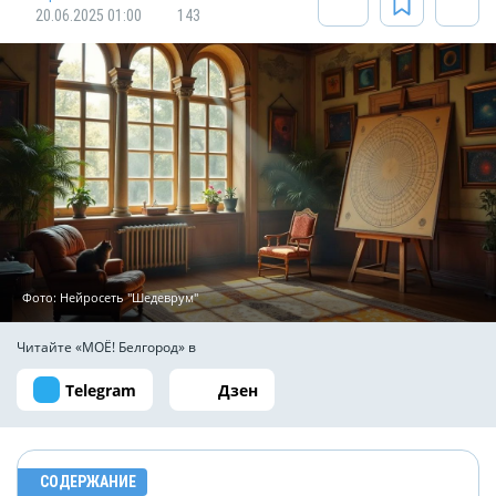
20.06.2025 01:00
143
Фото: Нейросеть "Шедеврум"
Читайте «МОЁ! Белгород» в
Telegram
Дзен
СОДЕРЖАНИЕ