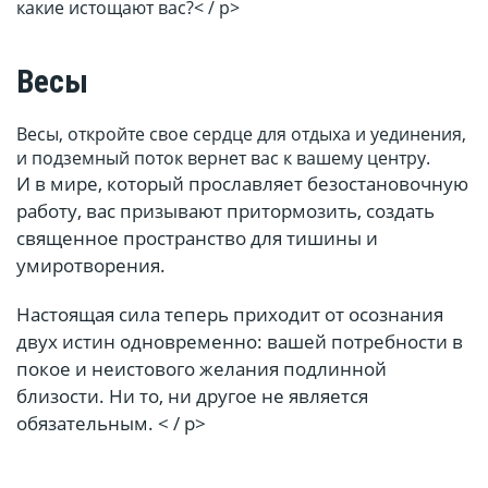
какие истощают вас?< / p>
Весы
Весы, откройте свое сердце для отдыха и уединения,
и подземный поток вернет вас к вашему центру.
И в мире, который прославляет безостановочную
работу, вас призывают притормозить, создать
священное пространство для тишины и
умиротворения.
Настоящая сила теперь приходит от осознания
двух истин одновременно: вашей потребности в
покое и неистового желания подлинной
близости. Ни то, ни другое не является
обязательным. < / p>