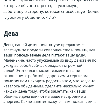
которые обычно скрыты, — уязвимую,
заботливую сторону, которая способствует более
глубокому общению. < / p>
Дева
Девы, вашей дотошной натуре предлагается
заглянуть за пределы совершенства и понять, как
ваши повседневные дела питают вашу душу.
Маленькие, часто упускаемые из виду действия по
уходу за собой сейчас обладают огромной
силой. Этот баланс может изменить ваши
отношения с работой, здоровьем и сервисом,
помогая вам находить радость в том, что когда-то
казалось обыденным. Уделяйте несколько минут
каждый день тому, чтобы заметить, как ваши
обычные дела влияют на ваше настроение и
энергию. Какие занятия кажутся вам полезными, а