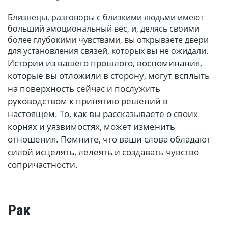
Близнецы, разговоры с близкими людьми имеют
больший эмоциональный вес, и, делясь своими
более глубокими чувствами, вы открываете двери
для установления связей, которых вы не ожидали.
Истории из вашего прошлого, воспоминания,
которые вы отложили в сторону, могут всплыть
на поверхность сейчас и послужить
руководством к принятию решений в
настоящем. То, как вы рассказываете о своих
корнях и уязвимостях, может изменить
отношения. Помните, что ваши слова обладают
силой исцелять, лелеять и создавать чувство
сопричастности.
Рак