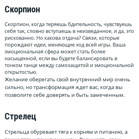
Скорпион
Скорпион, когда теряешь бдительность, чувствуешь
себя так, словно вступаешь в неизведанное, и да, это
рискованно. Но какова отдача? Связи, которые
порождают идеи, меняющие ход всей игры. Ваша
эмоциональная сфера может стать более
насыщенной, если вы будете балансировать в
тонком танце между самозащитой и эмоциональной
открытостью.
Желание оберегать свой внутренний мир очень
сильно, но трансформация ждет вас, когда вы
позволите себе доверять и быть замеченным.
Стрелец
Стрельца обуревает тяга к корням и питанию, а