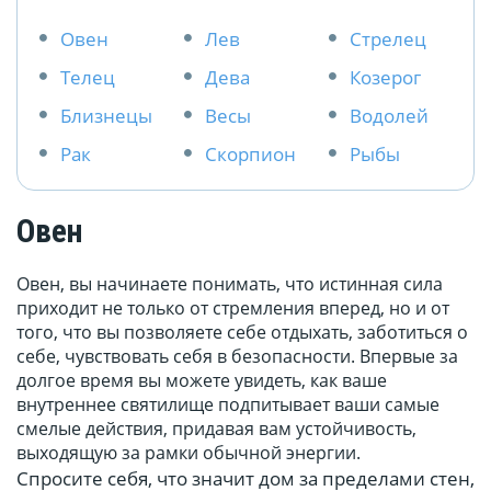
Овен
Лев
Стрелец
Телец
Дева
Козерог
Близнецы
Весы
Водолей
Рак
Скорпион
Рыбы
Овен
Овен, вы начинаете понимать, что истинная сила
приходит не только от стремления вперед, но и от
того, что вы позволяете себе отдыхать, заботиться о
себе, чувствовать себя в безопасности. Впервые за
долгое время вы можете увидеть, как ваше
внутреннее святилище подпитывает ваши самые
смелые действия, придавая вам устойчивость,
выходящую за рамки обычной энергии.
Спросите себя, что значит дом за пределами стен,