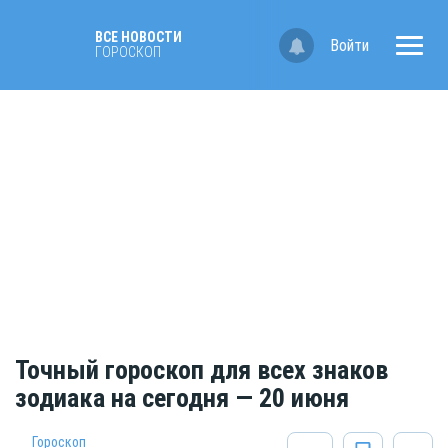
ВСЕ НОВОСТИ
Войти
ГОРОСКОП
Точный гороскоп для всех знаков
зодиака на сегодня — 20 июня
Гороскоп