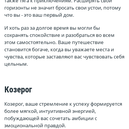
также тяга к приключениям. Расширять свои
горизонты не значит бросать свои устои, потому
что вы - это ваш первый дом.
И хоть раз за долгое время вы могли бы
сохранять спокойствие и разобраться во всем
этом самостоятельно. Ваше путешествие
становится богаче, когда вы уважаете места и
чувства, которые заставляют вас чувствовать себя
цельным.
Козерог
Козерог, ваше стремление к успеху формируется
более мягкой, интуитивной энергией,
побуждающей вас сочетать амбиции с
эмоциональной правдой.