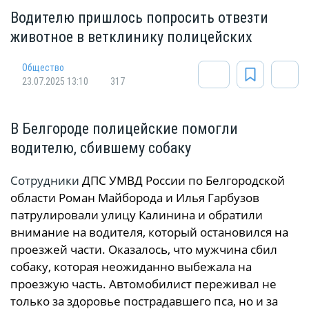
Водителю пришлось попросить отвезти
животное в ветклинику полицейских
Общество
23.07.2025 13:10
317
В Белгороде полицейские помогли
водителю, сбившему собаку
Сотрудники
ДПС УМВД России по Белгородской
области Роман Майборода и Илья Гарбузов
патрулировали улицу Калинина и обратили
внимание на водителя, который остановился на
проезжей части. Оказалось, что мужчина сбил
собаку, которая неожиданно выбежала на
проезжую часть. Автомобилист переживал не
только за здоровье пострадавшего пса, но и за