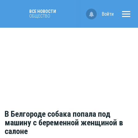
ВСЕ НОВОСТИ
Войти
ОБЩЕСТВО
В Белгороде собака попала под
машину с беременной женщиной в
салоне