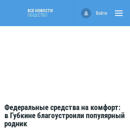
ВСЕ НОВОСТИ
Войти
ОБЩЕСТВО
Федеральные средства на комфорт:
в Губкине благоустроили популярный
родник