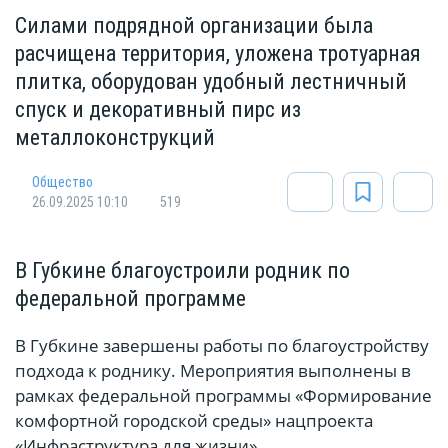
Силами подрядной организации была
расчищена территория, уложена тротуарная
плитка, оборудован удобный лестничный
спуск и декоративный пирс из
металлоконструкций
Общество
26.09.2025 10:10
519
В Губкине благоустроили родник по
федеральной программе
В Губкине завершены работы по благоустройству
подхода к роднику. Мероприятия выполнены в
рамках федеральной программы «Формирование
комфортной городской среды» нацпроекта
«Инфраструктура для жизни».