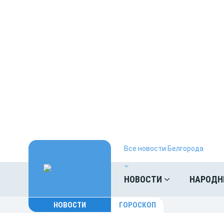
Все новости Белгорода
НОВОСТИ
НАРОДН
НОВОСТИ
ГОРОСКОП