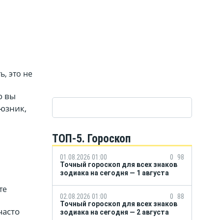
, это не
ю вы
юзник,
ТОП-5. Гороскоп
01.08.2026 01:00
0
98
Точный гороскоп для всех знаков
зодиака на сегодня — 1 августа
с
те
02.08.2026 01:00
0
88
Точный гороскоп для всех знаков
часто
зодиака на сегодня — 2 августа