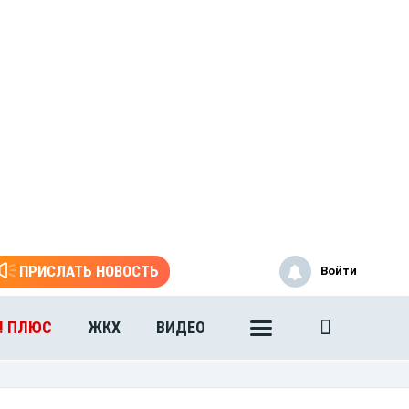
ПРИСЛАТЬ НОВОСТЬ
Войти
! ПЛЮС
ЖКХ
ВИДЕО