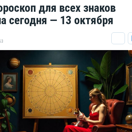
ороскоп для всех знаков
на сегодня — 13 октября
63