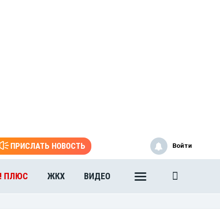
ПРИСЛАТЬ НОВОСТЬ
Войти
! ПЛЮС
ЖКХ
ВИДЕО