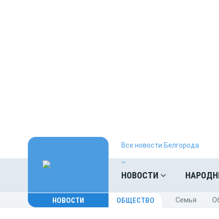
Все новости Белгорода
НОВОСТИ
НАРОДН
НОВОСТИ
ОБЩЕСТВО
Cемья
O