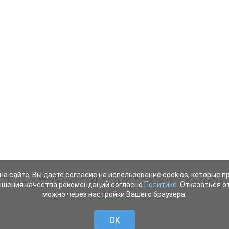
на сайте, Вы даете согласие на использование cookies, которые 
ышения качества рекомендаций согласно
Политике
. Отказаться от
можно через настройки Вашего браузера.
OK