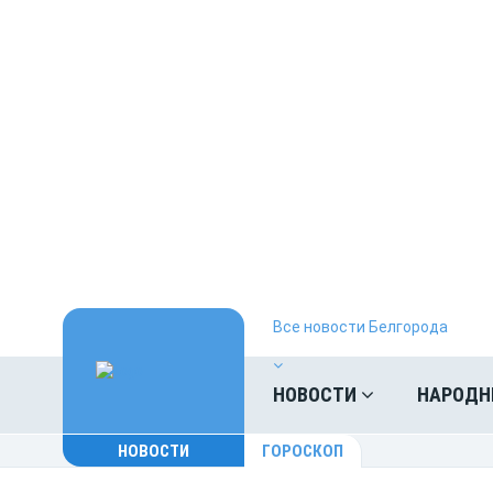
Все новости Белгорода
НОВОСТИ
НАРОДН
НОВОСТИ
ГОРОСКОП