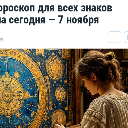
ороскоп для всех знаков
на сегодня — 7 ноября
65