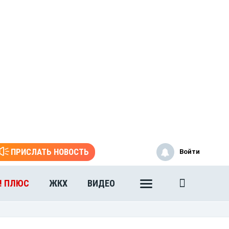
ПРИСЛАТЬ НОВОСТЬ
Войти
! ПЛЮС
ЖКХ
ВИДЕО