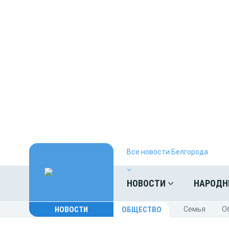
Все новости Белгорода
НОВОСТИ
НАРОДН
НОВОСТИ
ОБЩЕСТВО
Cемья
O