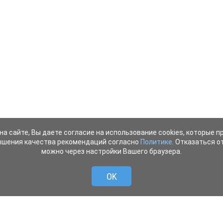
на сайте, Вы даете согласие на использование cookies, которые 
ышения качества рекомендаций согласно
Политике
. Отказаться от
можно через настройки Вашего браузера.
OK