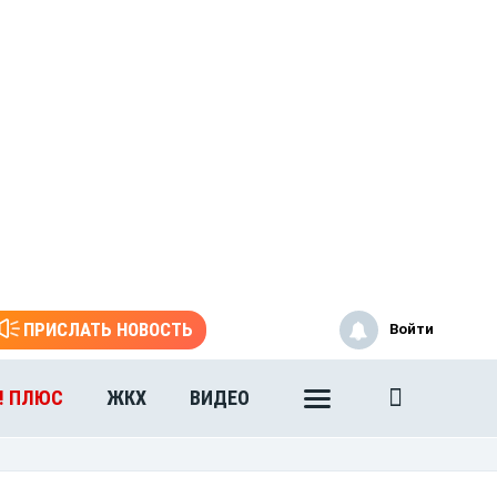
ПРИСЛАТЬ НОВОСТЬ
Войти
! ПЛЮС
ЖКХ
ВИДЕО