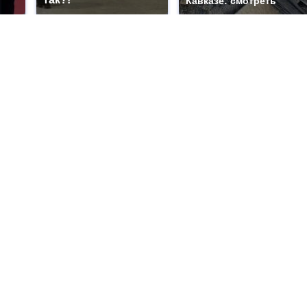
Кавказе: смотреть