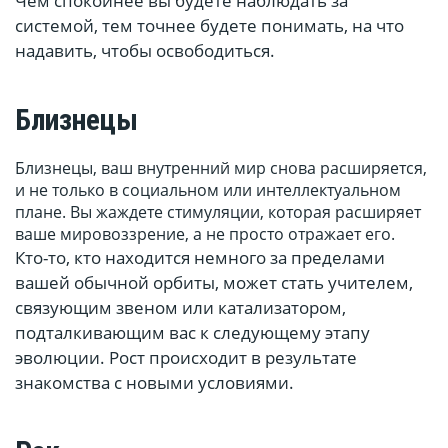
Чем спокойнее вы будете наблюдать за
системой, тем точнее будете понимать, на что
надавить, чтобы освободиться.
Близнецы
Близнецы, ваш внутренний мир снова расширяется,
и не только в социальном или интеллектуальном
плане. Вы жаждете стимуляции, которая расширяет
ваше мировоззрение, а не просто отражает его.
Кто-то, кто находится немного за пределами
вашей обычной орбиты, может стать учителем,
связующим звеном или катализатором,
подталкивающим вас к следующему этапу
эволюции. Рост происходит в результате
знакомства с новыми условиями.