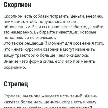
Скорпион
Скорпион, есть соблазн потратить (деньги, энергию,
внимание), чтобы почувствовать себя
обновленным. Если вы позволяете себе это, делайте
это намеренно. Выбирайте инвестиции, которые
пополняют, а не отвлекают.
Это также решающий момент для осознания того,
что книга, курс или озарение могут изменить
вашу траекторию больше, чем ожидалось.
Знание - это форма силы, если его применять
осознанно.
Стрелец
Стрелец, вы снова жаждете испытаний. Жизнь
кажется более насыщенной, когда есть к чему
стремиться, особенно к радости как таковой.