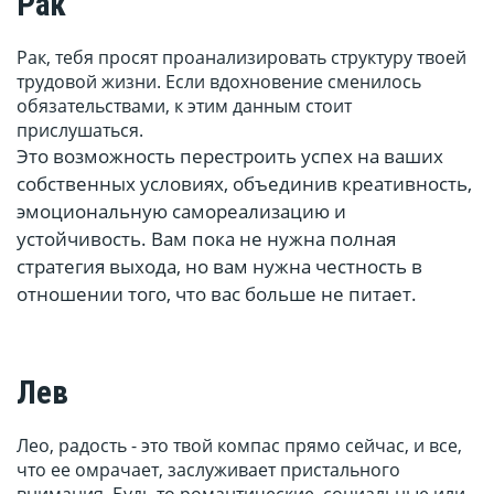
Рак
Рак, тебя просят проанализировать структуру твоей
трудовой жизни. Если вдохновение сменилось
обязательствами, к этим данным стоит
прислушаться.
Это возможность перестроить успех на ваших
собственных условиях, объединив креативность,
эмоциональную самореализацию и
устойчивость. Вам пока не нужна полная
стратегия выхода, но вам нужна честность в
отношении того, что вас больше не питает.
Лев
Лео, радость - это твой компас прямо сейчас, и все,
что ее омрачает, заслуживает пристального