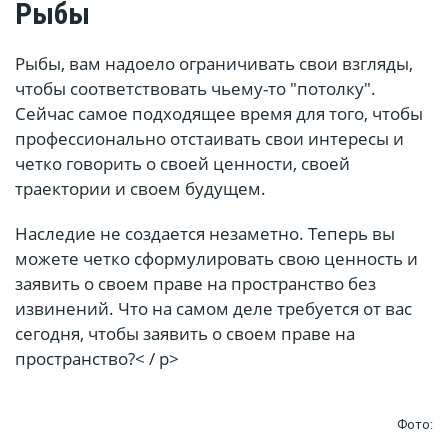
Рыбы
Рыбы, вам надоело ограничивать свои взгляды,
чтобы соответствовать чьему-то "потолку".
Сейчас самое подходящее время для того, чтобы
профессионально отстаивать свои интересы и
четко говорить о своей ценности, своей
траектории и своем будущем.
Наследие не создается незаметно. Теперь вы
можете четко сформулировать свою ценность и
заявить о своем праве на пространство без
извинений. Что на самом деле требуется от вас
сегодня, чтобы заявить о своем праве на
пространство?< / p>
Фото: