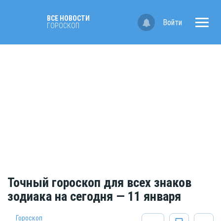
ВСЕ НОВОСТИ
Войти
ГОРОСКОП
Точный гороскоп для всех знаков
зодиака на сегодня — 11 января
Гороскоп