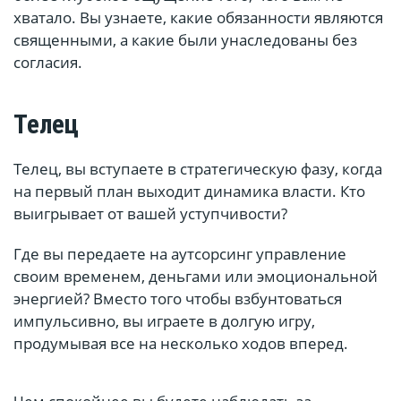
хватало. Вы узнаете, какие обязанности являются
священными, а какие были унаследованы без
согласия.
Телец
Телец, вы вступаете в стратегическую фазу, когда
на первый план выходит динамика власти. Кто
выигрывает от вашей уступчивости?
Где вы передаете на аутсорсинг управление
своим временем, деньгами или эмоциональной
энергией? Вместо того чтобы взбунтоваться
импульсивно, вы играете в долгую игру,
продумывая все на несколько ходов вперед.