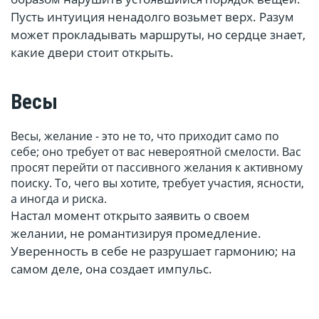
Пусть интуиция ненадолго возьмет верх. Разум
может прокладывать маршруты, но сердце знает,
какие двери стоит открыть.
Весы
Весы, желание - это не то, что приходит само по
себе; оно требует от вас невероятной смелости. Вас
просят перейти от пассивного желания к активному
поиску. То, чего вы хотите, требует участия, ясности,
а иногда и риска.
Настал момент открыто заявить о своем
желании, не романтизируя промедление.
Уверенность в себе не разрушает гармонию; на
самом деле, она создает импульс.