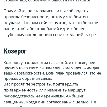
Подумайте, не старались ли вы соблюдать
правила безопасности, потому что боитесь
неудачи. Что вам сейчас нужно, так это больше
расти, чтобы без колебаний идти к более
глубокому воплощению своих желаний. < / p>
Козерог
Козерог, у вас аллергия на застой, и в последнее
время что-то кажется вам слишком маленьким для
ваших возможностей. Если план провалился, это не
провал, а обратная связь.
Вас просят перестроить, подтвердить
приверженность или изменить маршрут,
руководствуясь намерениями. Амбиции
священны, когда они согласованы с целью. Не