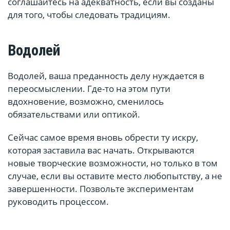
соглашайтесь на адекватность, если вы созданы
для того, чтобы следовать традициям.
Водолей
Водолей, ваша преданность делу нуждается в
переосмыслении. Где-то на этом пути
вдохновение, возможно, сменилось
обязательствами или оптикой.
Сейчас самое время вновь обрести ту искру,
которая заставила вас начать. Открываются
новые творческие возможности, но только в том
случае, если вы оставите место любопытству, а не
завершенности. Позвольте экспериментам
руководить процессом.