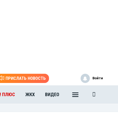
ПРИСЛАТЬ НОВОСТЬ
Войти
! ПЛЮС
ЖКХ
ВИДЕО