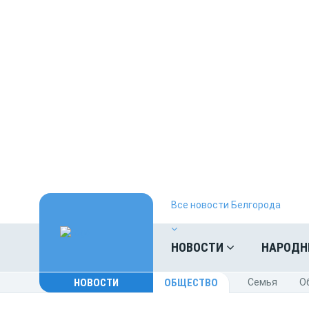
Все новости Белгорода
НОВОСТИ
НАРОДН
НОВОСТИ
ОБЩЕСТВО
Cемья
O