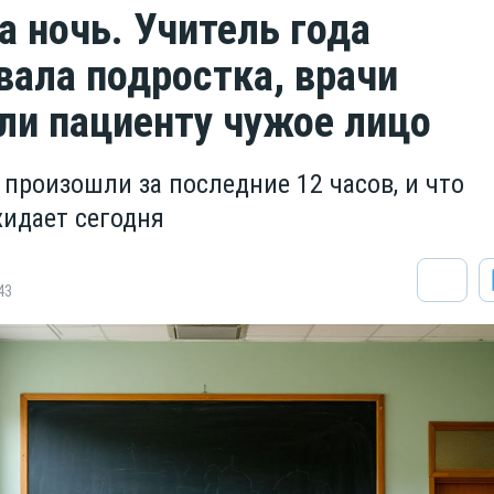
а ночь. Учитель года
вала подростка, врачи
ли пациенту чужое лицо
 произошли за последние 12 часов, и что
идает сегодня
43