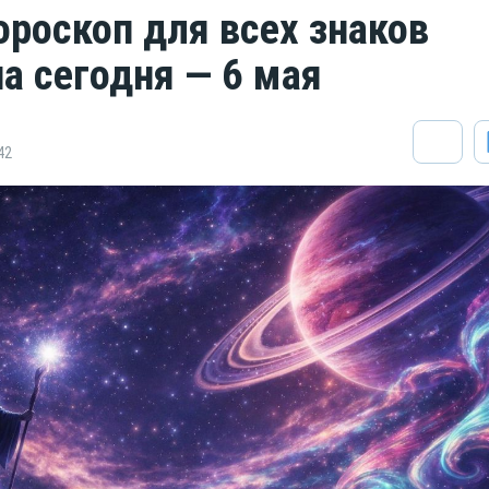
ороскоп для всех знаков
на сегодня — 6 мая
42