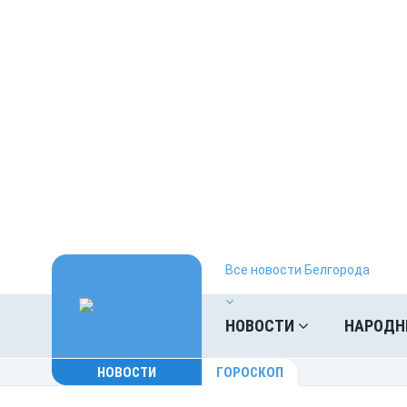
Все новости Белгорода
НОВОСТИ
НАРОДН
НОВОСТИ
ГОРОСКОП