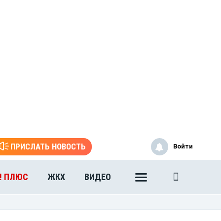
ПРИСЛАТЬ НОВОСТЬ
Войти
! ПЛЮС
ЖКХ
ВИДЕО