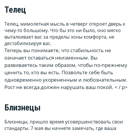
Телец
Телец, мимолетная мысль в четверг откроет дверь к
чему-то большому. Что бы это ни было, оно мягко
выталкивает вас за пределы зоны комфорта, не
дестабилизируя вас.
Теперь вы понимаете, что стабильность не
означает оставаться неизменным. Вы
развиваетесь таким образом, чтобы по-прежнему
ценить то, кто вы есть. Позвольте себе быть
одновременно укорененным и любознательным.
Рост не всегда должен нарушать ваш покой. < / p>
Близнецы
Близнецы, пришло время усовершенствовать свои
стандарты. 7 мая вы начнете замечать, где ваша