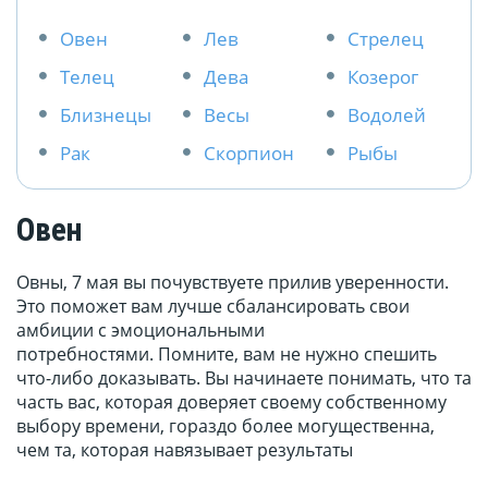
Овен
Лев
Стрелец
Телец
Дева
Козерог
Близнецы
Весы
Водолей
Рак
Скорпион
Рыбы
Овен
Овны, 7 мая вы почувствуете прилив уверенности.
Это поможет вам лучше сбалансировать свои
амбиции с эмоциональными
потребностями. Помните, вам не нужно спешить
что-либо доказывать. Вы начинаете понимать, что та
часть вас, которая доверяет своему собственному
выбору времени, гораздо более могущественна,
чем та, которая навязывает результаты