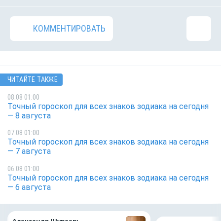
КОММЕНТИРОВАТЬ
ЧИТАЙТЕ ТАКЖЕ
08.08 01:00
Точный гороскоп для всех знаков зодиака на сегодня
— 8 августа
07.08 01:00
Точный гороскоп для всех знаков зодиака на сегодня
— 7 августа
06.08 01:00
Точный гороскоп для всех знаков зодиака на сегодня
— 6 августа