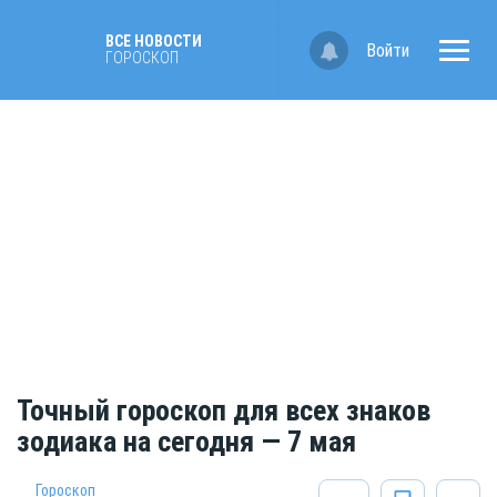
ВСЕ НОВОСТИ
Войти
ГОРОСКОП
Точный гороскоп для всех знаков
зодиака на сегодня — 7 мая
Гороскоп