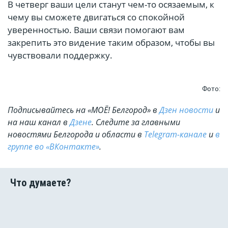
В четверг ваши цели станут чем-то осязаемым, к
чему вы сможете двигаться со спокойной
уверенностью. Ваши связи помогают вам
закрепить это видение таким образом, чтобы вы
чувствовали поддержку.
Фото:
Подписывайтесь на «МОЁ! Белгород» в
Дзен новости
и
на наш канал в
Дзене
. Cледите за главными
новостями Белгорода и области в
Telegram-канале
и
в
группе во «ВКонтакте»
.