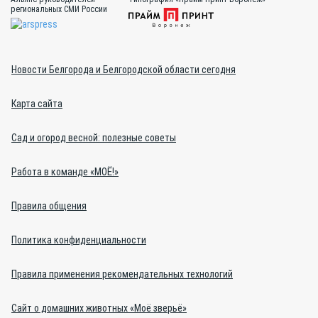
региональных СМИ России
Новости Белгорода и Белгородской области сегодня
Карта сайта
Сад и огород весной: полезные советы
Работа в команде «МОЁ!»
Правила общения
Политика конфиденциальности
Правила применения рекомендательных технологий
Сайт о домашних животных «Моё зверьё»