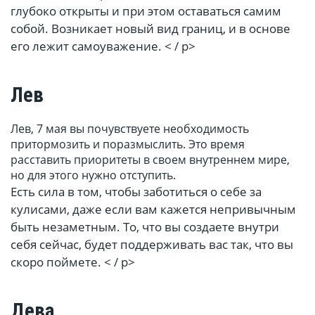
глубоко открыты и при этом оставаться самим
собой. Возникает новый вид границ, и в основе
его лежит самоуважение. < / p>
Лев
Лев, 7 мая вы почувствуете необходимость
притормозить и поразмыслить. Это время
расставить приоритеты в своем внутреннем мире,
но для этого нужно отступить.
Есть сила в том, чтобы заботиться о себе за
кулисами, даже если вам кажется непривычным
быть незаметным. То, что вы создаете внутри
себя сейчас, будет поддерживать вас так, что вы
скоро поймете. < / p>
Дева