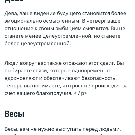
Дева, ваше видение будущего становится более
эмоционально осмысленным. В четверг ваше
отношение к своим амбициям смягчится. Вы не
станете менее целеустремленной, но станете
более целеустремленной.
Люди вокруг вас также отражают этот сдвиг. Вы
выбираете связи, которые одновременно
вдохновляют и обеспечивают безопасность.
Теперь вы понимаете, что рост не происходит за
счет вашего благополучия. < / p>
Весы
Весы, вам не нужно выступать перед людьми,