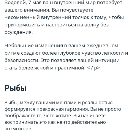
Водолей, 7 мая ваш внутренний мир потребует
вашего внимания. Вы почувствуете
несомненный внутренний толчок к тому, чтобы
притормозить и настроиться на волну без
осуждения.
Небольшие изменения в вашем ежедневном
ритме создают более глубокое чувство легкости и
безопасности. Это позволяет вашей интуиции
стать более ясной и практичной. < / p>
Рыбы
Рыбы, между вашими мечтами и реальностью
формируется прекрасная гармония. Вы не просто
воображаете то, чего хотите. Вы начинаете
воспринимать это как нечто действительно
возможное.