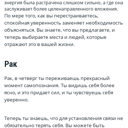
энергия была растрачена слишком сильно, а где она
заслуживает более целенаправленного вложения.
По мере того, как вы перестраиваетесь,
спокойная уверенность заменяет необходимость
объясняться. Вы знаете, что вы предлагаете, и
теперь выбираете места и людей, которые
отражают это в вашей жизни.
Рак
Рак, в четверг ты переживаешь прекрасный
момент самопознания. Ты видишь себя более
ясно, и это придает сил, и ты чувствуешь себя
уверенно.
Теперь ты знаешь, что для установления связи не
обязательно терять себя. Вы можете быть