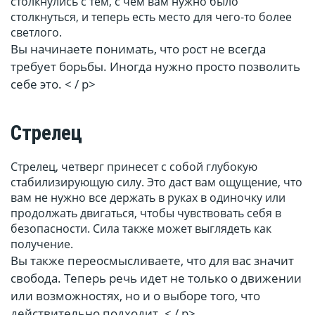
столкнулись с тем, с чем вам нужно было
столкнуться, и теперь есть место для чего-то более
светлого.
Вы начинаете понимать, что рост не всегда
требует борьбы. Иногда нужно просто позволить
себе это. < / p>
Стрелец
Стрелец, четверг принесет с собой глубокую
стабилизирующую силу. Это даст вам ощущение, что
вам не нужно все держать в руках в одиночку или
продолжать двигаться, чтобы чувствовать себя в
безопасности. Сила также может выглядеть как
получение.
Вы также переосмысливаете, что для вас значит
свобода. Теперь речь идет не только о движении
или возможностях, но и о выборе того, что
действительно подходит. < / p>