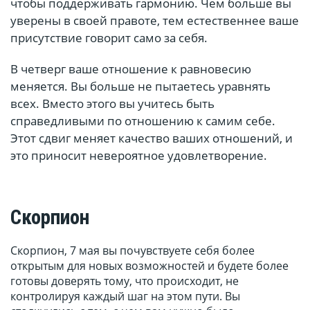
чтобы поддерживать гармонию. Чем больше вы
уверены в своей правоте, тем естественнее ваше
присутствие говорит само за себя.
В четверг ваше отношение к равновесию
меняется. Вы больше не пытаетесь уравнять
всех. Вместо этого вы учитесь быть
справедливыми по отношению к самим себе.
Этот сдвиг меняет качество ваших отношений, и
это приносит невероятное удовлетворение.
Скорпион
Скорпион, 7 мая вы почувствуете себя более
открытым для новых возможностей и будете более
готовы доверять тому, что происходит, не
контролируя каждый шаг на этом пути. Вы