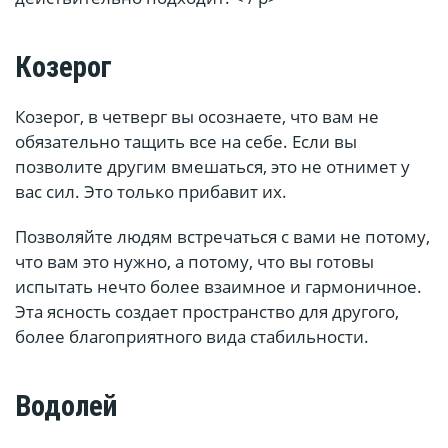
Козерог
Козерог, в четверг вы осознаете, что вам не
обязательно тащить все на себе. Если вы
позволите другим вмешаться, это не отнимет у
вас сил. Это только прибавит их.
Позволяйте людям встречаться с вами не потому,
что вам это нужно, а потому, что вы готовы
испытать нечто более взаимное и гармоничное.
Эта ясность создает пространство для другого,
более благоприятного вида стабильности.
Водолей