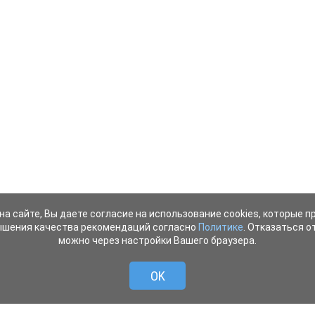
на сайте, Вы даете согласие на использование cookies, которые 
ышения качества рекомендаций согласно
Политике
. Отказаться от
можно через настройки Вашего браузера.
OK