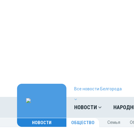
Все новости Белгорода
НОВОСТИ
НАРОДН
НОВОСТИ
ОБЩЕСТВО
Cемья
O