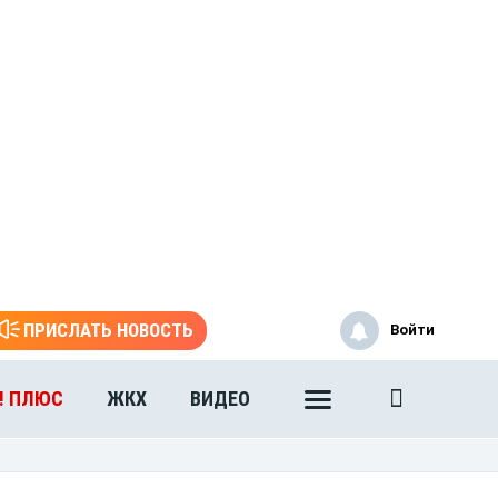
ПРИСЛАТЬ НОВОСТЬ
Войти
! ПЛЮС
ЖКХ
ВИДЕО