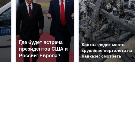
Где будет встреча
Как выглядит место
президентов США и
крушение вертолета на
России: Европа?
Кавказе: смотреть