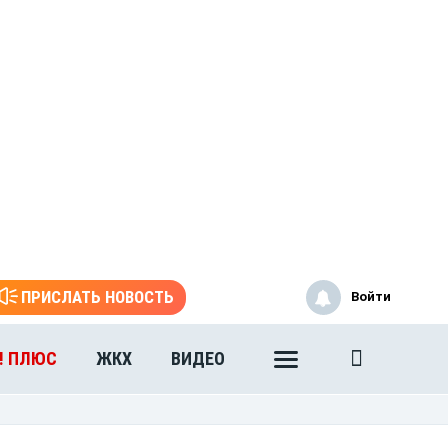
ПРИСЛАТЬ НОВОСТЬ
Войти
! ПЛЮС
ЖКХ
ВИДЕО