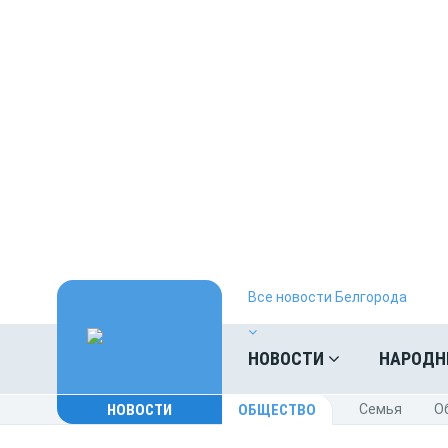
Все новости Белгорода
НОВОСТИ
НАРОДН
НОВОСТИ
ОБЩЕСТВО
Cемья
O