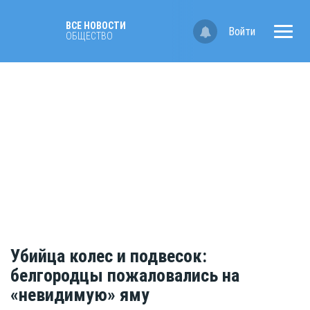
ВСЕ НОВОСТИ
Войти
ОБЩЕСТВО
Убийца колес и подвесок:
белгородцы пожаловались на
«невидимую» яму