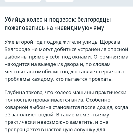
Убийца колес и подвесок: белгородцы
пожаловались на «невидимую» яму
Уже второй год подряд жители улицы Щорса в
Белгороде не могут добиться устранения опасной
выбоины прямо у себя под окнами. Огромная яма
находится на выезде из двора и, по словам
местных автомобилистов, доставляет серьёзные
проблемы каждому, кто пытается проехать.
Глубина такова, что колесо машины практически
полностью проваливается вниз. Особенно
коварной выбоина становится после дождя, когда
её заполняет водой. В такие моменты яму
практически невозможно заметить, и она
превращается в настоящую ловушку для