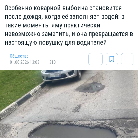
Особенно коварной выбоина становится
после дождя, когда её заполняет водой: в
такие моменты яму практически
невозможно заметить, и она превращается в
настоящую ловушку для водителей
Общество
01.06.2026 13:03
310