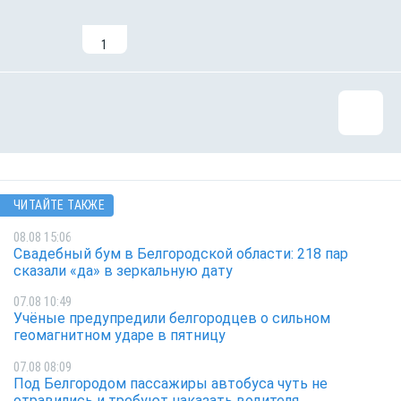
1
ЧИТАЙТЕ ТАКЖЕ
08.08 15:06
Свадебный бум в Белгородской области: 218 пар
сказали «да» в зеркальную дату
07.08 10:49
Учёные предупредили белгородцев о сильном
геомагнитном ударе в пятницу
07.08 08:09
Под Белгородом пассажиры автобуса чуть не
отравились и требуют наказать водителя