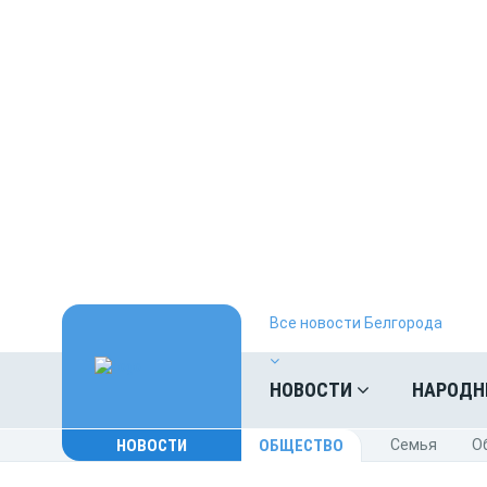
Все новости Белгорода
НОВОСТИ
НАРОДН
НОВОСТИ
ОБЩЕСТВО
Cемья
O