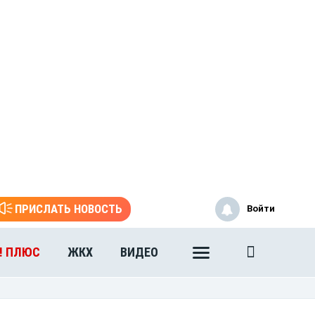
ПРИСЛАТЬ НОВОСТЬ
Войти
! ПЛЮС
ЖКХ
ВИДЕО