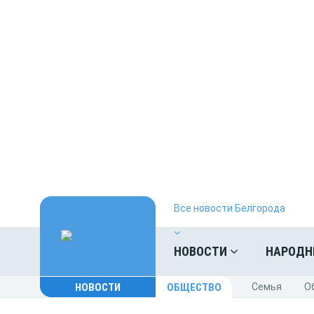
Все новости Белгорода
НОВОСТИ
НАРОДН
НОВОСТИ
ОБЩЕСТВО
Cемья
O