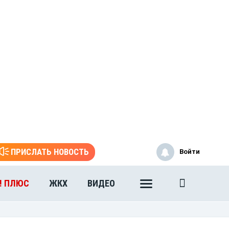
ПРИСЛАТЬ НОВОСТЬ
Войти
! ПЛЮС
ЖКХ
ВИДЕО