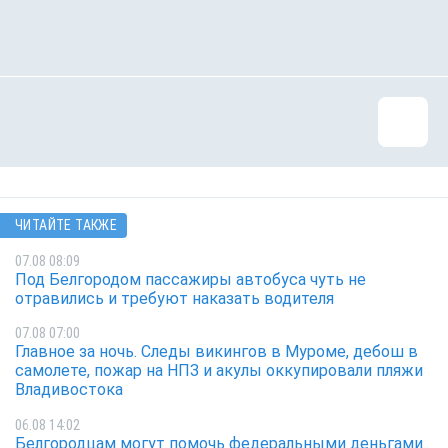
ЧИТАЙТЕ ТАКЖЕ
07.08 08:09
Под Белгородом пассажиры автобуса чуть не
отравились и требуют наказать водителя
07.08 07:00
Главное за ночь. Следы викингов в Муроме, дебош в
самолете, пожар на НПЗ и акулы оккупировали пляжи
Владивостока
06.08 14:02
Белгородцам могут помочь федеральными деньгами