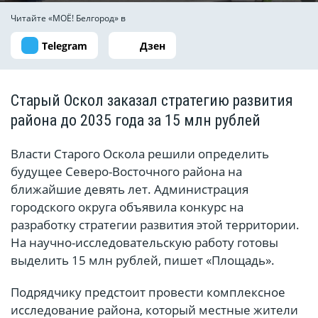
Читайте «МОЁ! Белгород» в
Telegram
Дзен
Старый Оскол заказал стратегию развития
района до 2035 года за 15 млн рублей
Власти Старого Оскола решили определить
будущее Северо-Восточного района на
ближайшие девять лет. Администрация
городского округа объявила конкурс на
разработку стратегии развития этой территории.
На научно-исследовательскую работу готовы
выделить 15 млн рублей, пишет «Площадь».
Подрядчику предстоит провести комплексное
исследование района, который местные жители