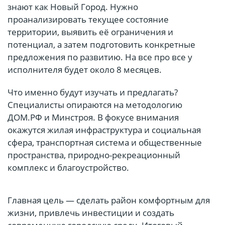
знают как Новый Город. Нужно
проанализировать текущее состояние
территории, выявить её ограничения и
потенциал, а затем подготовить конкретные
предложения по развитию. На все про все у
исполнителя будет около 8 месяцев.
Что именно будут изучать и предлагать?
Специалисты опираются на методологию
ДОМ.РФ и Минстроя. В фокусе внимания
окажутся жилая инфраструктура и социальная
сфера, транспортная система и общественные
пространства, природно-рекреационный
комплекс и благоустройство.
Главная цель — сделать район комфортным для
жизни, привлечь инвестиции и создать