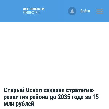
ВСЕ НОВОСТИ
Войти
ОБЩЕСТВО
Старый Оскол заказал стратегию
развития района до 2035 года за 15
млн рублей