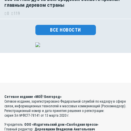
главным деревом страны
0
119
ВСЕ НОВОСТИ
Сетевое издание «МОЁ! Белгород»
Сетевое издание, зарегистрировано Федеральной службой по надзору в сфере
связи, информационных технологий и массовых коммуникаций (Роскомнадзор).
Регистрационный номер и дата принятия решения о регистрации:
серия Эл №ФС77-78141 от 13 марта 2020 г.
Учредитель:
ООО «Издательский дом «Свободная пресса»
Главный редактор:
Деревяшкин Владислав Анатольевич