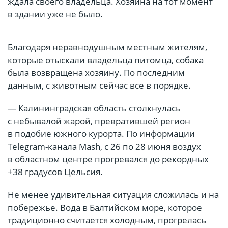
ждала своего владельца. Хозяина на тот момент
в здании уже не было.
Благодаря неравнодушным местным жителям,
которые отыскали владельца питомца, собака
была возвращена хозяину. По последним
данным, с животным сейчас все в порядке.
— Калининградская область столкнулась
с небывалой жарой, превратившей регион
в подобие южного курорта. По информации
Telegram-канала Mash, с 26 по 28 июня воздух
в областном центре прогревался до рекордных
+38 градусов Цельсия.
Не менее удивительная ситуация сложилась и на
побережье. Вода в Балтийском море, которое
традиционно считается холодным, прогрелась