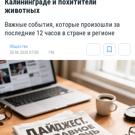
Калининграде и похитители
животных
Важные события, которые произошли за
последние 12 часов в стране и регионе
Общество
30.06.2026 07:00
196