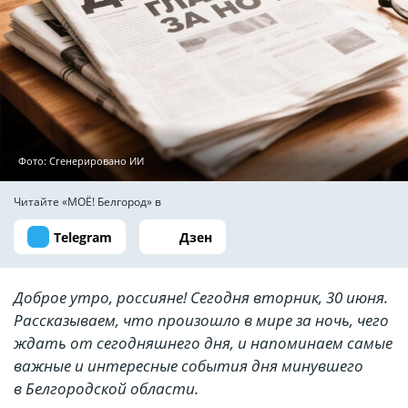
Фото: Сгенерировано ИИ
Читайте «МОЁ! Белгород» в
Telegram
Дзен
Доброе утро, россияне! Сегодня вторник, 30 июня.
Рассказываем, что произошло в мире за ночь, чего
ждать от сегодняшнего дня, и напоминаем самые
важные и интересные события дня минувшего
в Белгородской области.