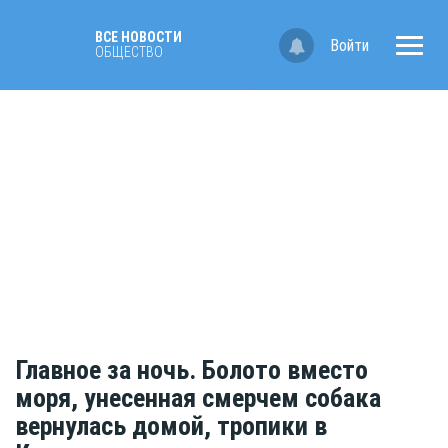
ВСЕ НОВОСТИ
Войти
ОБЩЕСТВО
Главное за ночь. Болото вместо
моря, унесенная смерчем собака
вернулась домой, тропики в