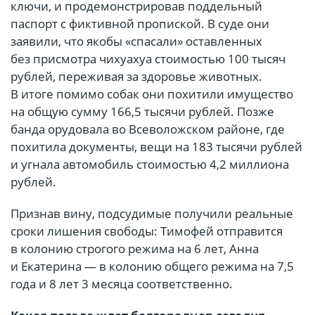
ключи, и продемонстрировав поддельный
паспорт с фиктивной пропиской. В суде они
заявили, что якобы «спасали» оставленных
без присмотра чихуахуа стоимостью 100 тысяч
рублей, переживая за здоровье животных.
В итоге помимо собак они похитили имущество
на общую сумму 166,5 тысячи рублей. Позже
банда орудовала во Всеволожском районе, где
похитила документы, вещи на 183 тысячи рублей
и угнала автомобиль стоимостью 4,2 миллиона
рублей.
Признав вину, подсудимые получили реальные
сроки лишения свободы: Тимофей отправится
в колонию строгого режима на 6 лет, Анна
и Екатерина — в колонию общего режима на 7,5
года и 8 лет 3 месяца соответственно.