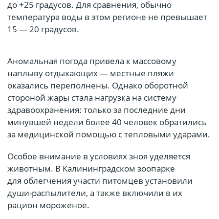
до +25 градусов. Для сравнения, обычно
температура воды в этом регионе не превышает
15 — 20 градусов.
Аномальная погода привела к массовому
наплыву отдыхающих — местные пляжи
оказались переполнены. Однако оборотной
стороной жары стала нагрузка на систему
здравоохранения: только за последние дни
минувшей недели более 40 человек обратились
за медицинской помощью с тепловыми ударами.
Особое внимание в условиях зноя уделяется
животным. В Калининградском зоопарке
для облегчения участи питомцев установили
души-распылители, а также включили в их
рацион мороженое.