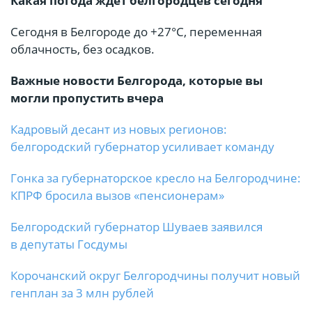
Какая погода ждет белгородцев сегодня
Сегодня в Белгороде до +27°С, переменная
облачность, без осадков.
Важные новости Белгорода, которые вы
могли пропустить вчера
Кадровый десант из новых регионов:
белгородский губернатор усиливает команду
Гонка за губернаторское кресло на Белгородчине:
КПРФ бросила вызов «пенсионерам»
Белгородский губернатор Шуваев заявился
в депутаты Госдумы
Корочанский округ Белгородчины получит новый
генплан за 3 млн рублей