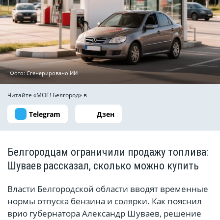
Фото: Сгенерировано ИИ
Читайте «МОЁ! Белгород» в
Telegram
Дзен
Белгородцам ограничили продажу топлива:
Шуваев рассказал, сколько можно купить
Власти Белгородской области вводят временные
нормы отпуска бензина и солярки. Как пояснил
врио губернатора Александр Шуваев, решение