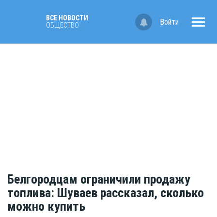
ВСЕ НОВОСТИ
Войти
ОБЩЕСТВО
Белгородцам ограничили продажу
топлива: Шуваев рассказал, сколько
можно купить