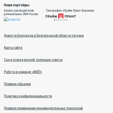
Наши партнёры:
Альянс руководителей
Типография «Прайм Принт Воронеж»
региональных СМИ России
Новости Белгорода и Белгородской области сегодня
Карта сайта
Сад и огород весной: полезные советы
Работа в команде «МОЁ!»
Правила общения
Политика конфиденциальности
Правила применения рекомендательных технологий