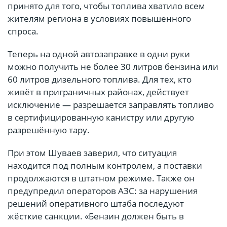
принято для того, чтобы топлива хватило всем
жителям региона в условиях повышенного
спроса.
Теперь на одной автозаправке в одни руки
можно получить не более 30 литров бензина или
60 литров дизельного топлива. Для тех, кто
живёт в приграничных районах, действует
исключение — разрешается заправлять топливо
в сертифицированную канистру или другую
разрешённую тару.
При этом Шуваев заверил, что ситуация
находится под полным контролем, а поставки
продолжаются в штатном режиме. Также он
предупредил операторов АЗС: за нарушения
решений оперативного штаба последуют
жёсткие санкции. «Бензин должен быть в