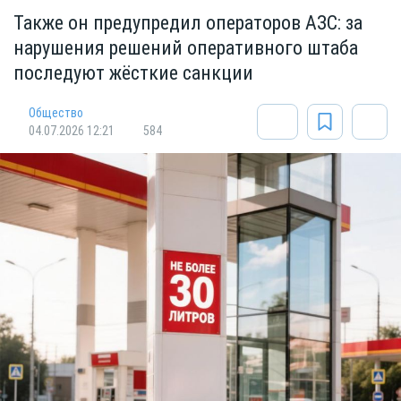
Также он предупредил операторов АЗС: за
нарушения решений оперативного штаба
последуют жёсткие санкции
Общество
04.07.2026 12:21
584