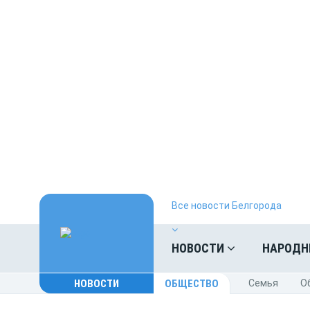
Все новости Белгорода
НОВОСТИ
НАРОДН
НОВОСТИ
ОБЩЕСТВО
Cемья
O