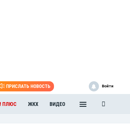
ПРИСЛАТЬ НОВОСТЬ
Войти
! ПЛЮС
ЖКХ
ВИДЕО