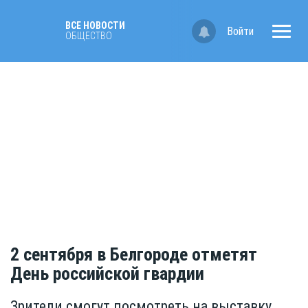
ВСЕ НОВОСТИ
Войти
ОБЩЕСТВО
2 сентября в Белгороде отметят
День российской гвардии
Зрители смогут посмотреть на выставку