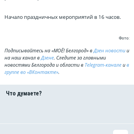
Начало праздничных мероприятий в 16 часов.
Фото:
Подписывайтесь на «МОЁ! Белгород» в
Дзен новости
и
на наш канал в
Дзене
. Cледите за главными
новостями Белгорода и области в
Telegram-канале
и
в
группе во «ВКонтакте»
.