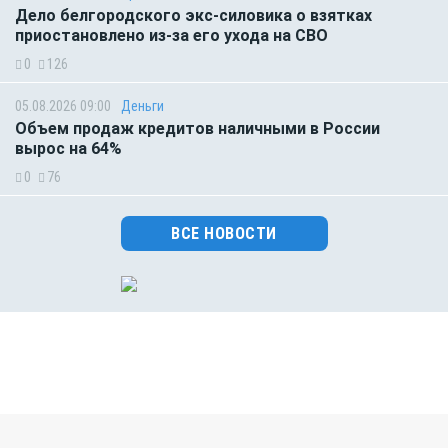
Дело белгородского экс-силовика о взятках
приостановлено из-за его ухода на СВО
0
126
05.08.2026 09:00
Деньги
Объем продаж кредитов наличными в России
вырос на 64%
0
76
ВСЕ НОВОСТИ