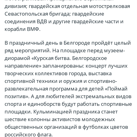
дивизия; гвардейская отдельная мотострелковая
Севастопольская бригада; гвардейские
соединения ВДВ и другие гвардейские части и
корабли ВМФ.
В праздничный день в Белгороде пройдёт целый
ряд мероприятий. На площадке перед музеем-
диорамой «Курская битва. Белгородское
направление» запланированы: концерт лучших
творческих коллективов города, выставка
спортивной техники и оружия и спортивно-
развлекательная программа для детей «Поймай
позитив». А для любителей экстремальных видов
спорта и единоборств будут работать спортивные
площадки. Кульминацией праздника станет
шествие колонны активистов молодежных
общественных организаций в футболках цветов
российского флага.