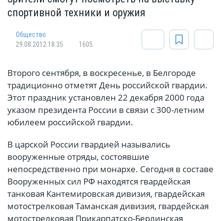
спортивной техники и оружия
Общество
29.08.2012 18:35
1605
Второго сентября, в воскресенье, в Белгороде
традиционно отметят День российской гвардии.
Этот праздник установлен 22 декабря 2000 года
указом президента России в связи с 300-летним
юбилеем российской гвардии.
В царской России гвардией назывались
вооруженные отряды, состоявшие
непосредственно при монархе. Сегодня в составе
Вооруженных сил РФ находятся гвардейская
танковая Кантемировская дивизия, гвардейская
мотострелковая Таманская дивизия, гвардейская
мотострелковая Прикарпатско-Берлинская