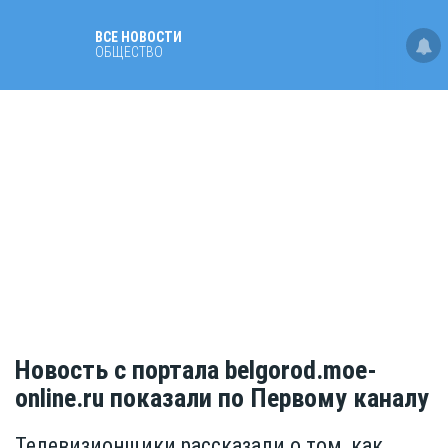
ВСЕ НОВОСТИ
ОБЩЕСТВО
Новость с портала belgorod.moe-
online.ru показали по Первому каналу
Телевизионщики рассказали о том, как