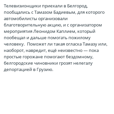
Телевизионщики приехали в Белгород,
пообщались с Тамазом Бадиевым, для которого
автомобилисты организовали
благотворительную акцию, и с организатором
мероприятия Леонидом Каплием, который
пообещал и дальше помогать пожилому
человеку. Поможет ли такая огласка Тамазу или,
наоборот, навредит, ещё неизвестно — пока
простые горожане помогают бездомному,
белгородские чиновники грозят нелегалу
депортацией в Грузию.