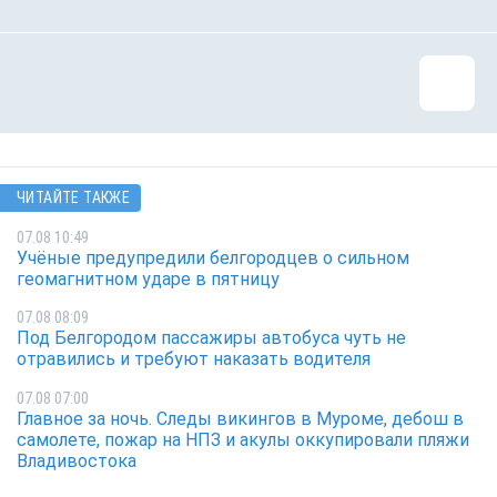
ЧИТАЙТЕ ТАКЖЕ
07.08 10:49
Учёные предупредили белгородцев о сильном
геомагнитном ударе в пятницу
07.08 08:09
Под Белгородом пассажиры автобуса чуть не
отравились и требуют наказать водителя
07.08 07:00
Главное за ночь. Следы викингов в Муроме, дебош в
самолете, пожар на НПЗ и акулы оккупировали пляжи
Владивостока