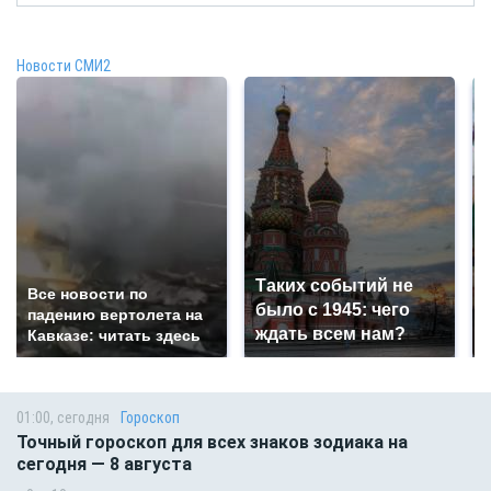
Новости СМИ2
Таких событий не
Все новости по
было с 1945: чего
падению вертолета на
ждать всем нам?
Кавказе: читать здесь
01:00, сегодня
Гороскоп
Точный гороскоп для всех знаков зодиака на
сегодня — 8 августа