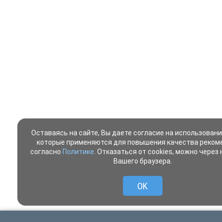
Оставаясь на сайте, Вы даете согласие на использование
которые применяются для повышения качества реком
согласно
Политике
. Отказаться от cookies, можно через
Вашего браузера.
OK