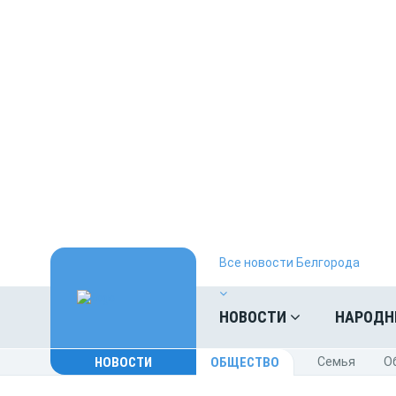
Все новости Белгорода
НОВОСТИ
НАРОДН
НОВОСТИ
ОБЩЕСТВО
Cемья
O