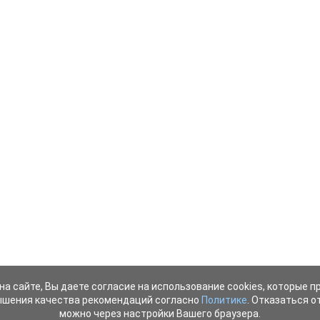
на сайте, Вы даете согласие на использование cookies, которые 
ышения качества рекомендаций согласно
Политике
. Отказаться от
можно через настройки Вашего браузера.