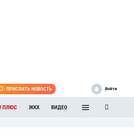
ПРИСЛАТЬ НОВОСТЬ
Войти
! ПЛЮС
ЖКХ
ВИДЕО