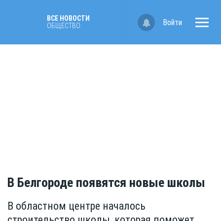
ВСЕ НОВОСТИ
Войти
ОБЩЕСТВО
В Белгороде появятся новые школы
В областном центре началось
строительство школы, которая поможет