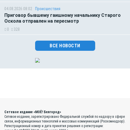
04.08.2026 08:02
Происшествия
Приговор бывшему гаишному начальнику Старого
Оскола отправлен на пересмотр
0
328
ВСЕ НОВОСТИ
Сетевое издание «МОЁ! Белгород»
Сетевое издание, зарегистрировано Федеральной службой по надзору в сфере
связи, информационных технологий и массовых коммуникаций (Роскомнадзор).
Регистрационный номер и дата принятия решения о регистрации: