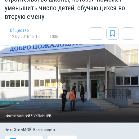
уменьшить число детей, обучающихся во
вторую смену
Общество
12.07.2016 15:15
1035
Фото: Алексей ЧУХЛАНЦЕВ.
Читайте «МОЁ! Белгород» в