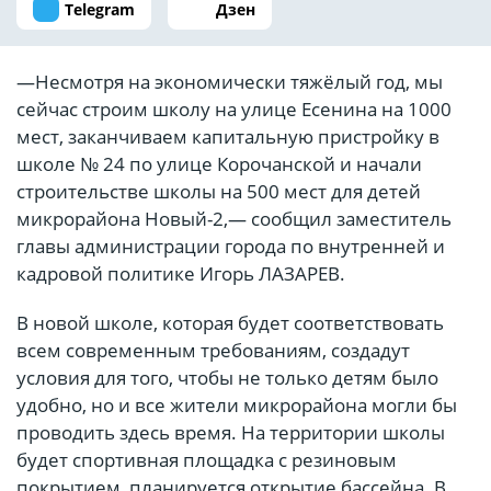
Telegram
Дзен
—Несмотря на экономически тяжёлый год, мы
сейчас строим школу на улице Есенина на 1000
мест, заканчиваем капитальную пристройку в
школе № 24 по улице Корочанской и начали
строительстве школы на 500 мест для детей
микрорайона Новый-2,— сообщил заместитель
главы администрации города по внутренней и
кадровой политике Игорь ЛАЗАРЕВ.
В новой школе, которая будет соответствовать
всем современным требованиям, создадут
условия для того, чтобы не только детям было
удобно, но и все жители микрорайона могли бы
проводить здесь время. На территории школы
будет спортивная площадка с резиновым
покрытием, планируется открытие бассейна. В