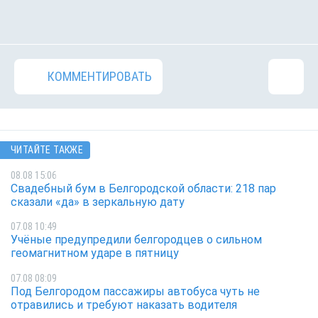
КОММЕНТИРОВАТЬ
ЧИТАЙТЕ ТАКЖЕ
08.08 15:06
Свадебный бум в Белгородской области: 218 пар
сказали «да» в зеркальную дату
07.08 10:49
Учёные предупредили белгородцев о сильном
геомагнитном ударе в пятницу
07.08 08:09
Под Белгородом пассажиры автобуса чуть не
отравились и требуют наказать водителя