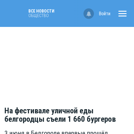
ВСЕ НОВОСТИ
Войти
ОБЩЕСТВО
На фестивале уличной еды
белгородцы съели 1 660 бургеров
3 июня в Белгороде впервые прошёл