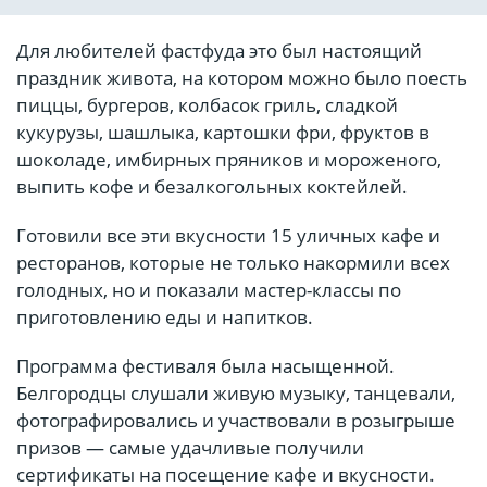
Для любителей фастфуда это был настоящий
праздник живота, на котором можно было поесть
пиццы, бургеров, колбасок гриль, сладкой
кукурузы, шашлыка, картошки фри, фруктов в
шоколаде, имбирных пряников и мороженого,
выпить кофе и безалкогольных коктейлей.
Готовили все эти вкусности 15 уличных кафе и
ресторанов, которые не только накормили всех
голодных, но и показали мастер-классы по
приготовлению еды и напитков.
Программа фестиваля была насыщенной.
Белгородцы слушали живую музыку, танцевали,
фотографировались и участвовали в розыгрыше
призов — самые удачливые получили
сертификаты на посещение кафе и вкусности.