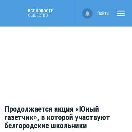
ВСЕ НОВОСТИ
Войти
ОБЩЕСТВО
Продолжается акция «Юный
газетчик», в которой участвуют
белгородские школьники