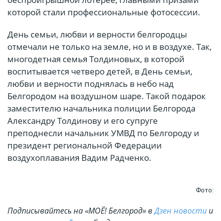
которой стали профессиональные фотосессии.
День семьи, любви и верности белгородцы
отмечали не только на земле, но и в воздухе. Так,
многодетная семья Толдиновых, в которой
воспитывается четверо детей, в День семьи,
любви и верности поднялась в небо над
Белгородом на воздушном шаре. Такой подарок
заместителю начальника полиции Белгорода
Александру Толдинову и его супруге
преподнесли начальник УМВД по Белгороду и
президент региональной Федерации
воздухоплавания Вадим Радченко.
Фото:
Подписывайтесь на «МОЁ! Белгород» в
Дзен новости
и