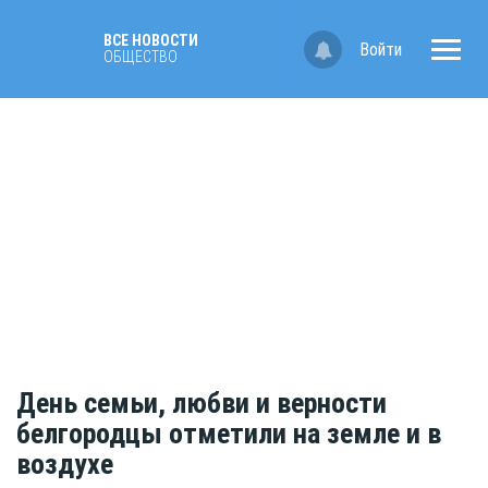
ВСЕ НОВОСТИ
Войти
ОБЩЕСТВО
День семьи, любви и верности
белгородцы отметили на земле и в
воздухе