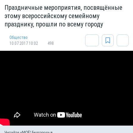
Праздничные мероприятия, посвящённые
этому всероссийскому семейному
празднику, прошли по всему городу
Общество
10.07.2017 10:02
498
Читайте «МОЁ! Белгород» в