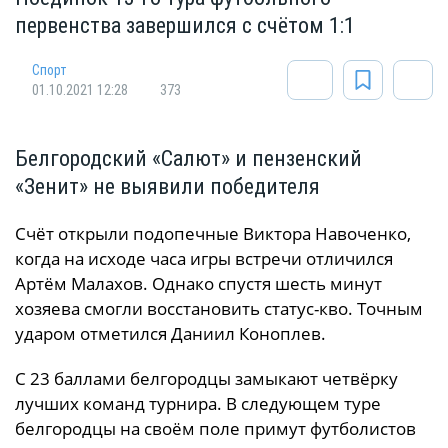
первенства завершился с счётом 1:1
Спорт
01.10.2021 12:28
373
Белгородский «Салют» и пензенский
«Зенит» не выявили победителя
Счёт открыли подопечные Виктора Навоченко,
когда на исходе часа игры встречи отличился
Артём Малахов. Однако спустя шесть минут
хозяева смогли восстановить статус-кво. Точным
ударом отметился Даниил Коноплев.
С 23 баллами белгородцы замыкают четвёрку
лучших команд турнира. В следующем туре
белгородцы на своём поле примут футболистов