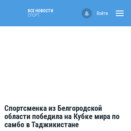
ВСЕ НОВОСТИ
Войти
СПОРТ
Спортсменка из Белгородской
области победила на Кубке мира по
самбо в Таджикистане