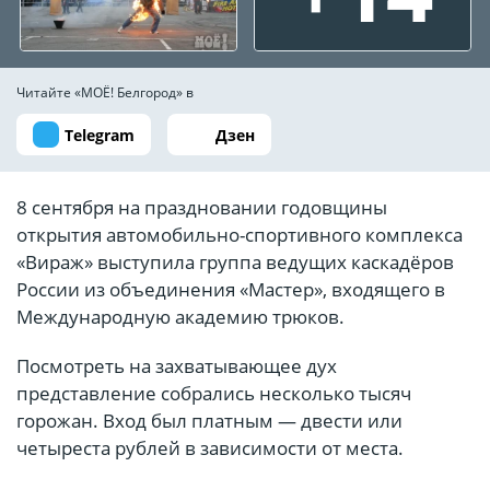
Читайте «МОЁ! Белгород» в
Telegram
Дзен
8 сентября на праздновании годовщины
открытия автомобильно-спортивного комплекса
«Вираж» выступила группа ведущих каскадёров
России из объединения «Мастер», входящего в
Международную академию трюков.
Посмотреть на захватывающее дух
представление собрались несколько тысяч
горожан. Вход был платным — двести или
четыреста рублей в зависимости от места.