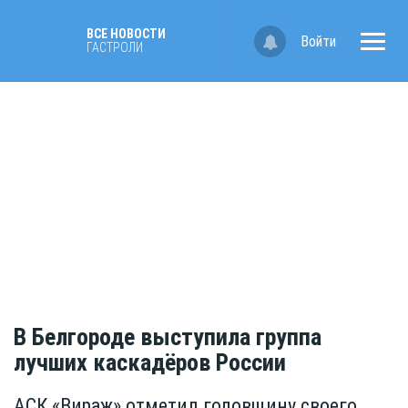
ВСЕ НОВОСТИ
Войти
ГАСТРОЛИ
В Белгороде выступила группа
лучших каскадёров России
АСК «Вираж» отметил годовщину своего