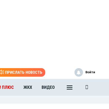
ПРИСЛАТЬ НОВОСТЬ
Войти
! ПЛЮС
ЖКХ
ВИДЕО