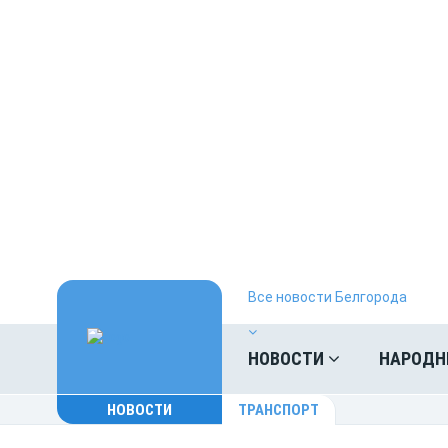
Все новости Белгорода
НОВОСТИ
НАРОДН
НОВОСТИ
ТРАНСПОРТ