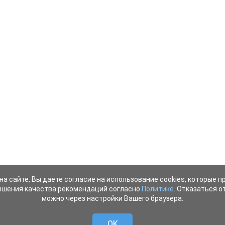
на сайте, Вы даете согласие на использование cookies, которые 
ышения качества рекомендаций согласно
Политике
. Отказаться от
можно через настройки Вашего браузера.
OK