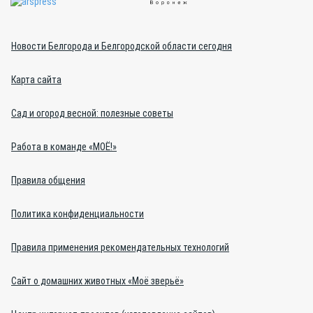
Новости Белгорода и Белгородской области сегодня
Карта сайта
Сад и огород весной: полезные советы
Работа в команде «МОЁ!»
Правила общения
Политика конфиденциальности
Правила применения рекомендательных технологий
Сайт о домашних животных «Моё зверьё»