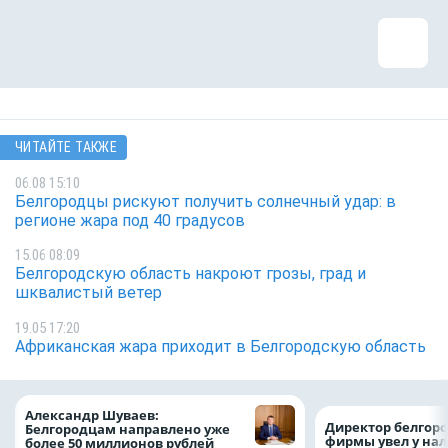
ЧИТАЙТЕ ТАКЖЕ
06.08 15:10
Белгородцы рискуют получить солнечный удар: в
регионе жара под 40 градусов
15.06 08:09
Белгородскую область накроют грозы, град и
шквалистый ветер
19.05 17:20
Африканская жара приходит в Белгородскую область
Александр Шуваев:
Директор белгор
Белгородцам направлено уже
фирмы увел у нал
более 50 миллионов рублей