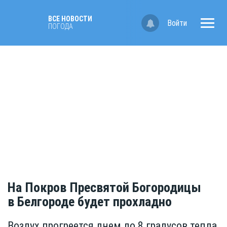
ВСЕ НОВОСТИ
Войти
ПОГОДА
На Покров Пресвятой Богородицы
в Белгороде будет прохладно
Воздух прогреется днем до 8 градусов тепла