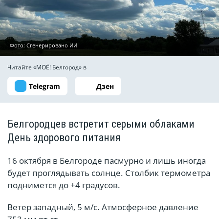
Фото: Сгенерировано ИИ
Читайте «МОЁ! Белгород» в
Telegram
Дзен
Белгородцев встретит серыми облаками
День здорового питания
16 октября в Белгороде пасмурно и лишь иногда
будет проглядывать солнце. Столбик термометра
поднимется до +4 градусов.
Ветер западный, 5 м/с. Атмосферное давление