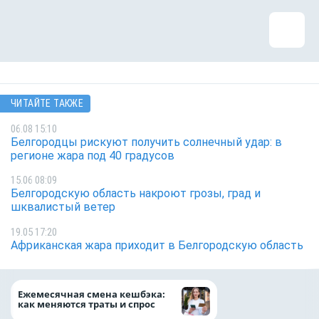
ЧИТАЙТЕ ТАКЖЕ
06.08 15:10
Белгородцы рискуют получить солнечный удар: в
регионе жара под 40 градусов
15.06 08:09
Белгородскую область накроют грозы, град и
шквалистый ветер
19.05 17:20
Африканская жара приходит в Белгородскую область
Объем продаж кр
Ежемесячная смена кешбэка:
наличными в Рос
как меняются траты и спрос
на 64%