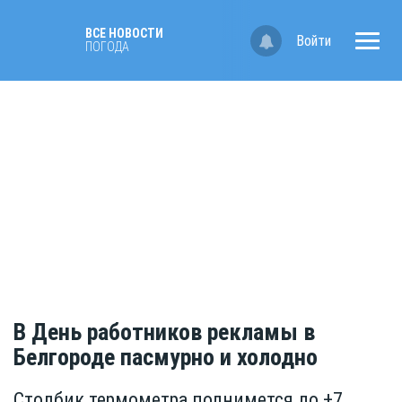
ВСЕ НОВОСТИ
Войти
ПОГОДА
В День работников рекламы в
Белгороде пасмурно и холодно
Столбик термометра поднимется до +7