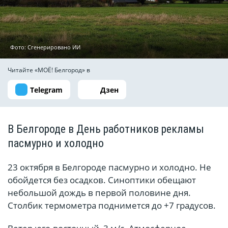
Фото: Сгенерировано ИИ
Читайте «МОЁ! Белгород» в
Telegram
Дзен
В Белгороде в День работников рекламы
пасмурно и холодно
23 октября в Белгороде пасмурно и холодно. Не
обойдется без осадков. Синоптики обещают
небольшой дождь в первой половине дня.
Столбик термометра поднимется до +7 градусов.