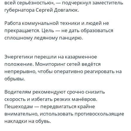
всей серьёзностью», — подчеркнул заместитель
губернатора Сергей Довгалюк.
Работа коммунальной техники и людей не
прекращается. Цель — не дать образоваться
сплошному ледяному панцирю.
Энергетики перешли на казарменное
положение. Мониторинг сетей ведётся
непрерывно, чтобы оперативно реагировать на
обрывы.
Водителям рекомендуют срочно снизить
скорость и избегать резких манёвров.
Пешеходам — передвигаться крайне
внимательно, использовать противоскользящие
накладки на обувь.