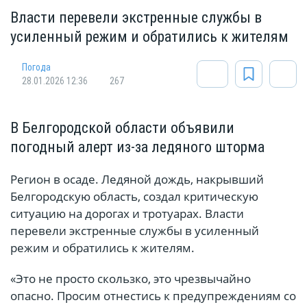
Власти перевели экстренные службы в
усиленный режим и обратились к жителям
Погода
28.01.2026 12:36
267
В Белгородской области объявили
погодный алерт из-за ледяного шторма
Регион в осаде. Ледяной дождь, накрывший
Белгородскую область, создал критическую
ситуацию на дорогах и тротуарах. Власти
перевели экстренные службы в усиленный
режим и обратились к жителям.
«Это не просто скользко, это чрезвычайно
опасно. Просим отнестись к предупреждениям со