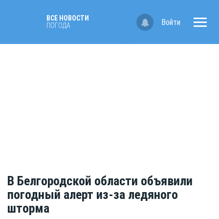
ВСЕ НОВОСТИ
Войти
ПОГОДА
В Белгородской области объявили
погодный алерт из-за ледяного
шторма