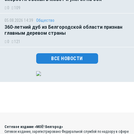
0
109
05.08.2026 14:39
Общество
360-летний дуб из Белгородской области признан
главным деревом страны
0
121
ВСЕ НОВОСТИ
Сетевое издание «МОЁ! Белгород»
Сетевое издание, зарегистрировано Федеральной службой по надзору в сфере