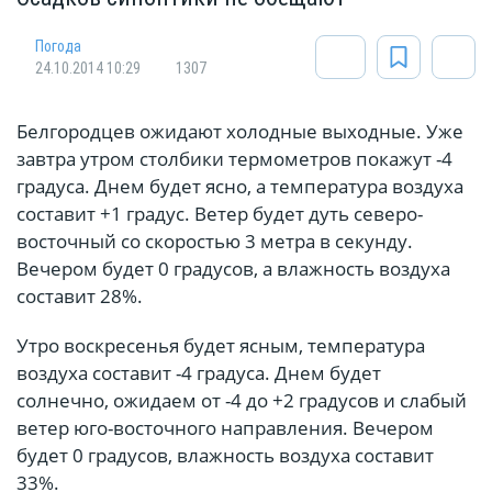
Погода
24.10.2014 10:29
1307
Белгородцев ожидают холодные выходные. Уже
завтра утром столбики термометров покажут -4
градуса. Днем будет ясно, а температура воздуха
составит +1 градус. Ветер будет дуть северо-
восточный со скоростью 3 метра в секунду.
Вечером будет 0 градусов, а влажность воздуха
составит 28%.
Утро воскресенья будет ясным, температура
воздуха составит -4 градуса. Днем будет
солнечно, ожидаем от -4 до +2 градусов и слабый
ветер юго-восточного направления. Вечером
будет 0 градусов, влажность воздуха составит
33%.