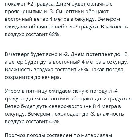
покажет +2 градуса. Днем будет облачно с
прояснениями и -3. Синоптики обещают
восточный ветер 4 метра в секунду. Вечером
ожидаем облачное небо и -2 градуса. Влажность
воздуха составит 68%.
В четверг будет ясно и -2. Днем потеплеет до +2,
а ветер будет дуть восточный 4 метра в секунду.
Влажность воздуха составит 28%. Такая погода
сохранится до вечера.
Утром в пятницу ожидаем ясную погоду и -4
градуса. Днем синоптики обещают до -2 градусов.
Ветер будет дуть северо-восточный 4 метра в
секунду. Вечером похолодает до -3, влажность
воздуха составит 43%.
Прогноз погоды составлен по материалам