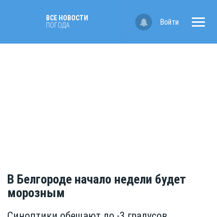
ВСЕ НОВОСТИ
Войти
ПОГОДА
В Белгороде начало недели будет
морозным
Синоптики обещают до -3 градусов