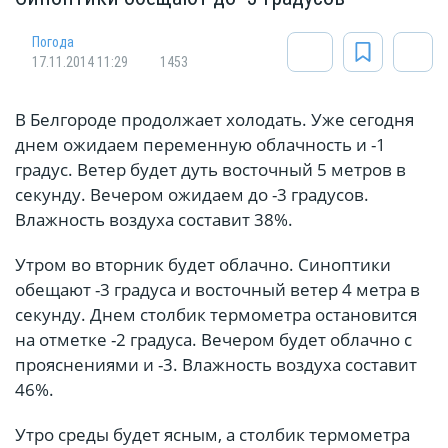
Погода
17.11.2014 11:29
1453
В Белгороде продолжает холодать. Уже сегодня
днем ожидаем переменную облачность и -1
градус. Ветер будет дуть восточный 5 метров в
секунду. Вечером ожидаем до -3 градусов.
Влажность воздуха составит 38%.
Утром во вторник будет облачно. Синоптики
обещают -3 градуса и восточный ветер 4 метра в
секунду. Днем столбик термометра остановится
на отметке -2 градуса. Вечером будет облачно с
прояснениями и -3. Влажность воздуха составит
46%.
Утро среды будет ясным, а столбик термометра