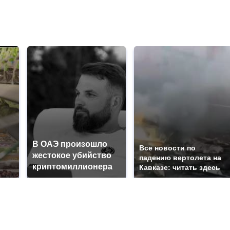
В ОАЭ произошло
Все новости по
жестокое убийство
падению вертолета на
криптомиллионера
Кавказе: читать здесь