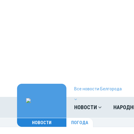
Все новости Белгорода
НОВОСТИ
НАРОДН
НОВОСТИ
ПОГОДА