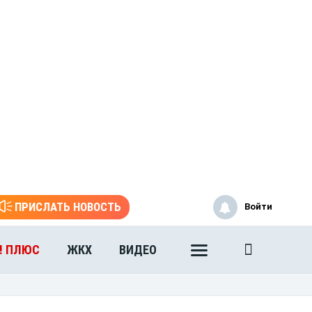
ПРИСЛАТЬ НОВОСТЬ
Войти
! ПЛЮС
ЖКХ
ВИДЕО