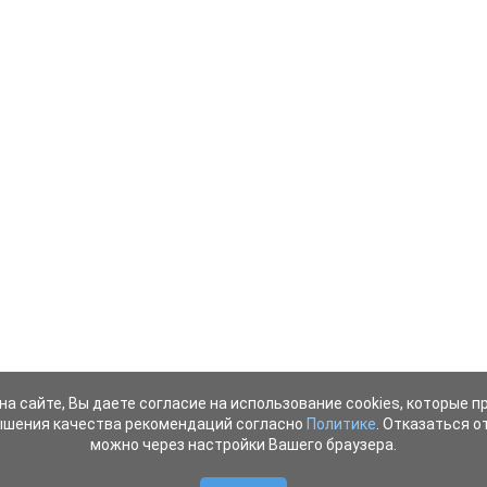
на сайте, Вы даете согласие на использование cookies, которые 
ышения качества рекомендаций согласно
Политике
. Отказаться от
можно через настройки Вашего браузера.