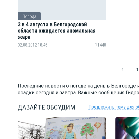
Погода
3 и 4 августа в Белгородской
области ожидается аномальная
жара
02.08.2012 18:46
1448
1
Последние новости о погоде на день в Белгороде 
осадки сегодня и завтра. Важные сообщения Гидр
ДАВАЙТЕ ОБСУДИМ
Предложить тему для о