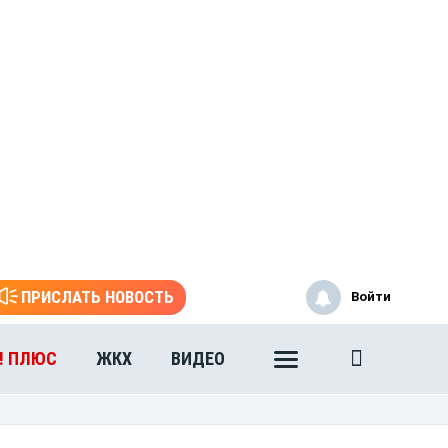
ПРИСЛАТЬ НОВОСТЬ
Войти
! ПЛЮС
ЖКХ
ВИДЕО