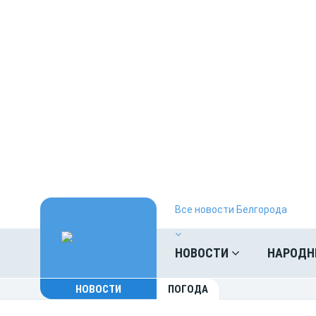
Все новости Белгорода
НОВОСТИ
НАРОДН
НОВОСТИ
ПОГОДА