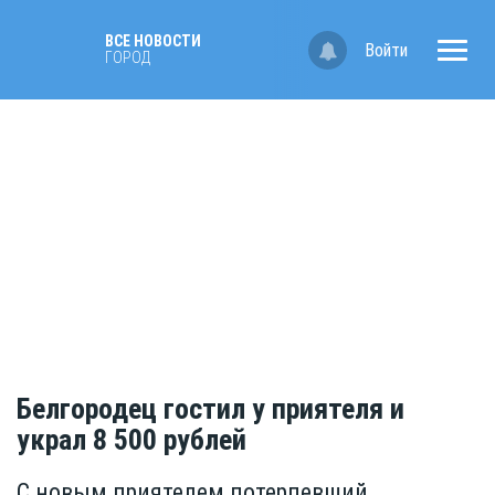
ВСЕ НОВОСТИ
Войти
ГОРОД
Белгородец гостил у приятеля и
украл 8 500 рублей
С новым приятелем потерпевший