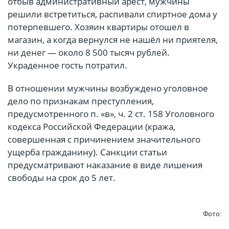
отбыв административный арест, мужчины
решили встретиться, распивали спиртное дома у
потерпевшего. Хозяин квартиры отошел в
магазин, а когда вернулся не нашёл ни приятеля,
ни денег — около 8 500 тысяч рублей.
Украденное гость потратил.
В отношении мужчины возбуждено уголовное
дело по признакам преступления,
предусмотренного п. «в», ч. 2 ст. 158 Уголовного
кодекса Российской Федерации (кража,
совершенная с причинением значительного
ущерба гражданину). Санкции статьи
предусматривают наказание в виде лишения
свободы на срок до 5 лет.
Фото: