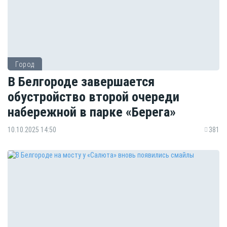
Город
В Белгороде завершается
обустройство второй очереди
набережной в парке «Берега»
10.10.2025 14:50
381