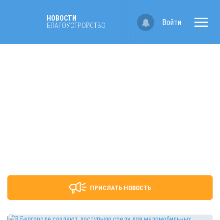
НОВОСТИ
Войти
БЛАГОУСТРОЙСТВО
ПРИСЛАТЬ НОВОСТЬ