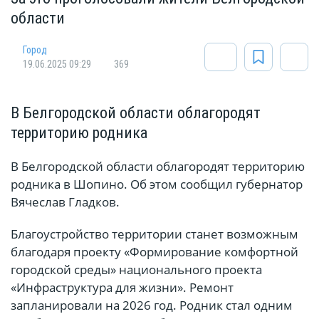
области
Город
19.06.2025 09:29
369
В Белгородской области облагородят
территорию родника
В Белгородской области облагородят территорию
родника в Шопино. Об этом сообщил губернатор
Вячеслав Гладков.
Благоустройство территории станет возможным
благодаря проекту «Формирование комфортной
городской среды» национального проекта
«Инфраструктура для жизни». Ремонт
запланировали на 2026 год. Родник стал одним