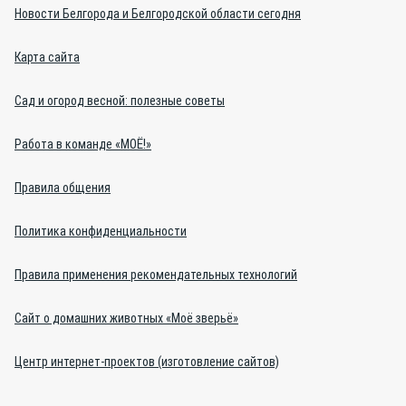
Новости Белгорода и Белгородской области сегодня
Карта сайта
Сад и огород весной: полезные советы
Работа в команде «МОЁ!»
Правила общения
Политика конфиденциальности
Правила применения рекомендательных технологий
Сайт о домашних животных «Моё зверьё»
Центр интернет-проектов (изготовление сайтов)