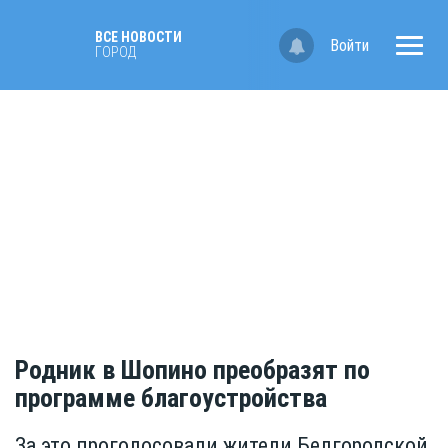
ВСЕ НОВОСТИ
Войти
ГОРОД
Родник в Шопино преобразят по
программе благоустройства
За это проголосовали жители Белгородской