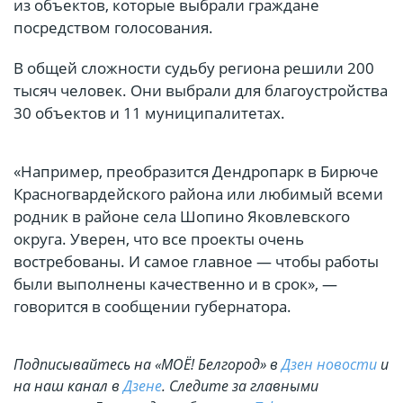
из объектов, которые выбрали граждане
посредством голосования.
В общей сложности судьбу региона решили 200
тысяч человек. Они выбрали для благоустройства
30 объектов и 11 муниципалитетах.
«Например, преобразится Дендропарк в Бирюче
Красногвардейского района или любимый всеми
родник в районе села Шопино Яковлевского
округа. Уверен, что все проекты очень
востребованы. И самое главное — чтобы работы
были выполнены качественно и в срок», —
говорится в сообщении губернатора.
Подписывайтесь на «МОЁ! Белгород» в
Дзен новости
и
на наш канал в
Дзене
. Cледите за главными