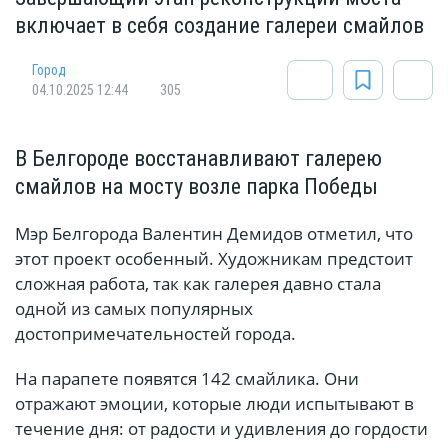
включает в себя создание галереи смайлов
Город
04.10.2025 12:44
305
В Белгороде восстанавливают галерею
смайлов на мосту возле парка Победы
Мэр Белгорода Валентин Демидов отметил, что
этот проект особенный. Художникам предстоит
сложная работа, так как галерея давно стала
одной из самых популярных
достопримечательностей города.
На парапете появятся 142 смайлика. Они
отражают эмоции, которые люди испытывают в
течение дня: от радости и удивления до гордости