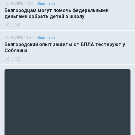
06.08.2026 14:02
Общество
Белгородцам могут помочь федеральными
деньгами собрать детей в школу
0
146
06.08.2026 13:50
Общество
Белгородский опыт защиты от БПЛА тестируют у
Собянина
0
130