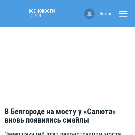
ВСЕ НОВОСТИ
Войти
ГОРОД
В Белгороде на мосту у «Салюта»
вновь появились смайлы
Завершающий этап реконструкции моста