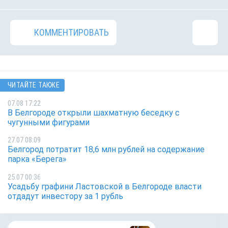
КОММЕНТИРОВАТЬ
ЧИТАЙТЕ ТАКЖЕ
07.08 17:22
В Белгороде открыли шахматную беседку с
чугунными фигурами
27.07 08:09
Белгород потратит 18,6 млн рублей на содержание
парка «Берега»
25.07 00:36
Усадьбу графини Ластовской в Белгороде власти
отдадут инвестору за 1 рубль
Ипотечные выдач