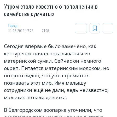
Утром стало известно о пополнении в
семействе сумчатых
Город
11.06.2019 17:23
2108
Сегодня впервые было замечено, как
кенгуренок начал показываться из
материнской сумки. Сейчас он немного
окреп. Питается материнским молоком, но
по фото видно, что уже стремиться
познавать этот мир. Имя малышу
сотрудники ещё не дали, ведь неизвестно,
мальчик это или девочка.
В Белгородском зоопарке уточнили, что