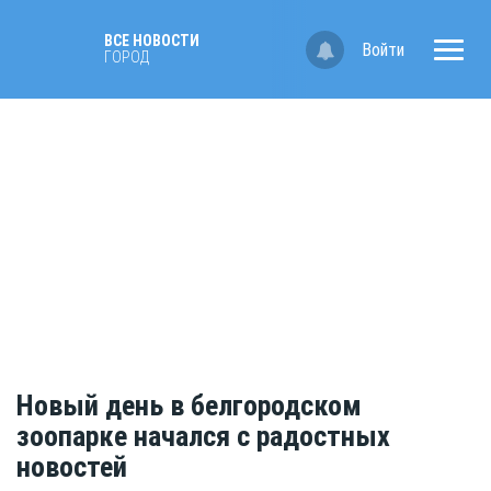
ВСЕ НОВОСТИ
Войти
ГОРОД
Новый день в белгородском
зоопарке начался с радостных
новостей