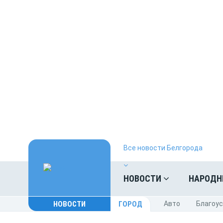
Все новости Белгорода
НОВОСТИ
НАРОДН
НОВОСТИ
ГОРОД
Авто
Благоу