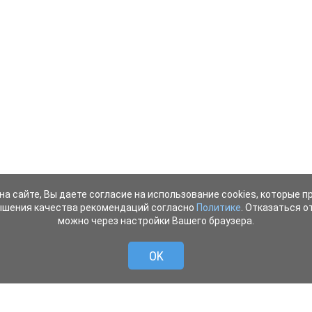
на сайте, Вы даете согласие на использование cookies, которые 
ышения качества рекомендаций согласно
Политике
. Отказаться от
можно через настройки Вашего браузера.
OK