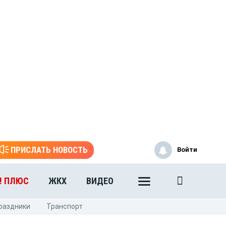
ПРИСЛАТЬ НОВОСТЬ
Войти
! ПЛЮС
ЖКХ
ВИДЕО
раздники
Транспорт